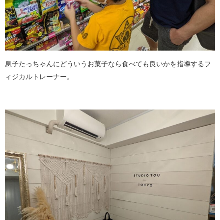
息子たっちゃんにどういうお菓子なら食べても良いかを指導するフ
ィジカルトレーナー。