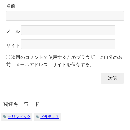
名前
メール
サイト
次回のコメントで使用するためブラウザーに自分の名
前、メールアドレス、サイトを保存する。
関連キーワード
オリンピック
ピラティス