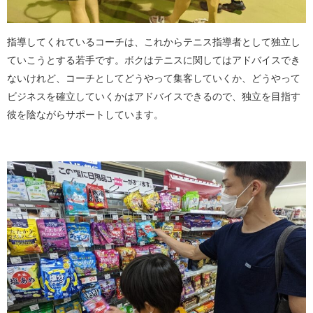
指導してくれているコーチは、これからテニス指導者として独立し
ていこうとする若手です。ボクはテニスに関してはアドバイスでき
ないけれど、コーチとしてどうやって集客していくか、どうやって
ビジネスを確立していくかはアドバイスできるので、独立を目指す
彼を陰ながらサポートしています。