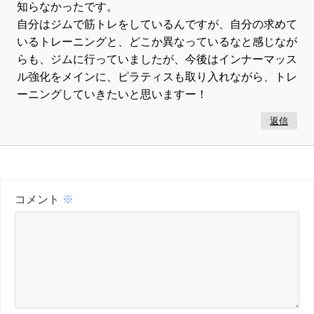
知らなかったです。
自分はジムで筋トレをしているんですが、自分の求めて
いるトレーニングと、どこか異なっているなと感じなが
らも、ジムに行っていましたが、今後はインナーマッス
ル強化をメインに、ピラティスも取り入れながら、トレ
ーニングしていきたいと思いますー！
返信
コメント
※