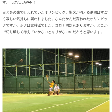
す。I LOVE JAPAN！
目と鼻の先で行われていたオリンピック。聖火が消える瞬間はすご
く寂しい気持ちに襲われました。なんだかんだ言われたオリンピッ
クですが、ボクは支持派でした。コロナ問題もありますが、どこか
で切り離して考えていかないとキリがないのだろうと思います。