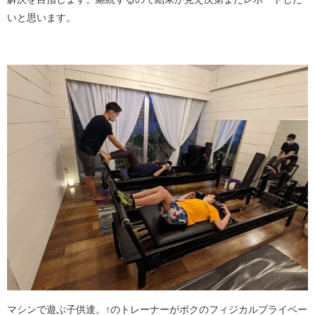
いと思います。
マシンで遊ぶ子供達。↑のトレーナーがボクのフィジカルプライベー