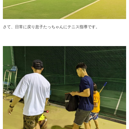
さて、日常に戻り息子たっちゃんにテニス指導です。