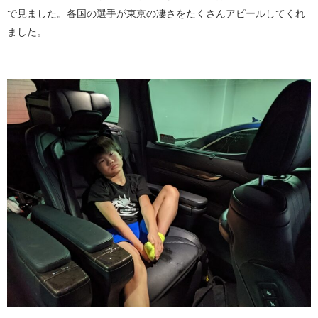
で見ました。各国の選手が東京の凄さをたくさんアピールしてくれ
ました。