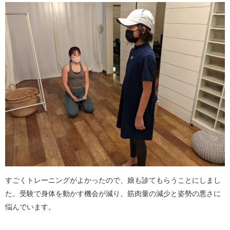
すごくトレーニングがよかったので、娘も診てもらうことにしまし
た。受験で身体を動かす機会が減り、筋肉量の減少と姿勢の悪さに
悩んでいます。