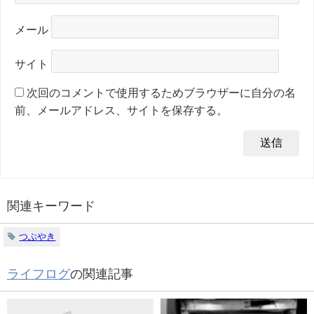
メール
サイト
次回のコメントで使用するためブラウザーに自分の名
前、メールアドレス、サイトを保存する。
関連キーワード
つぶやき
ライフログ
の関連記事