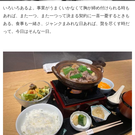
いろいろあるよ。事業がうまくいかなくて胸が締め付けられる時も
あれば、また一つ、また一つって決まる契約に一喜一憂するときも
ある。食事も一緒さ、ジャンクまみれな日あれば、贅を尽くす時だ
って。今日はそんな一日。