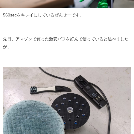
560secをキレイにしているぜんせーです。
先日、アマゾンで買った激安バフを好んで使っていると述べました
が、