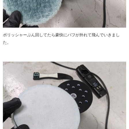
ポリッシャーぶん回してたら豪快にバフが外れて飛んでいきまし
た。