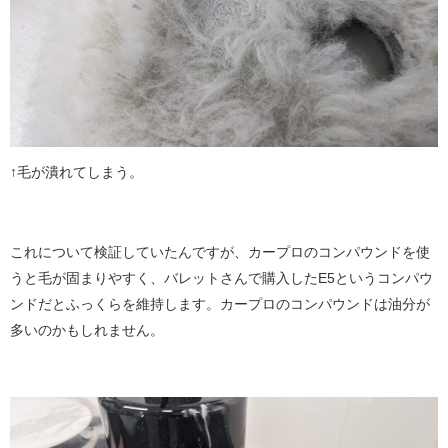
↑毛が潰れてしまう。
これについて検証していたんですが、カープロのコンパウンドを使
うと毛が固まりやすく、バレットさんで購入したE5というコンパウ
ンドだとふっくらを維持します。カープロのコンパウンドは油分が
多いのかもしれません。