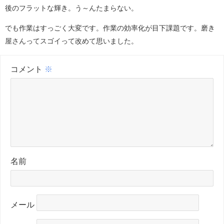
後のフラットな輝き。う～んたまらない。
でも作業はすっごく大変です。作業の効率化が目下課題です。磨き
屋さんってスゴイって改めて思いました。
コメント
※
名前
メール