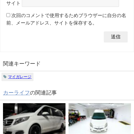
サイト
次回のコメントで使用するためブラウザーに自分の名
前、メールアドレス、サイトを保存する。
関連キーワード
マイガレージ
カーライフ
の関連記事