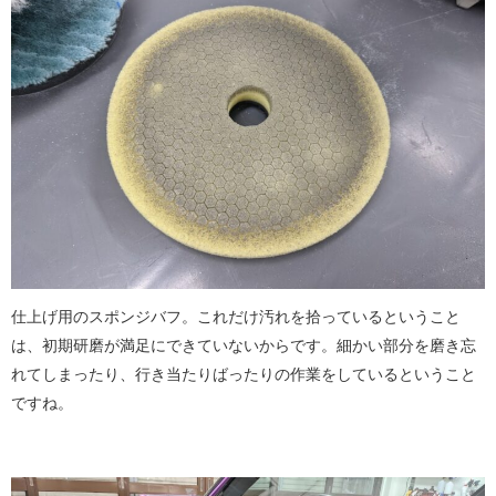
仕上げ用のスポンジバフ。これだけ汚れを拾っているということ
は、初期研磨が満足にできていないからです。細かい部分を磨き忘
れてしまったり、行き当たりばったりの作業をしているということ
ですね。