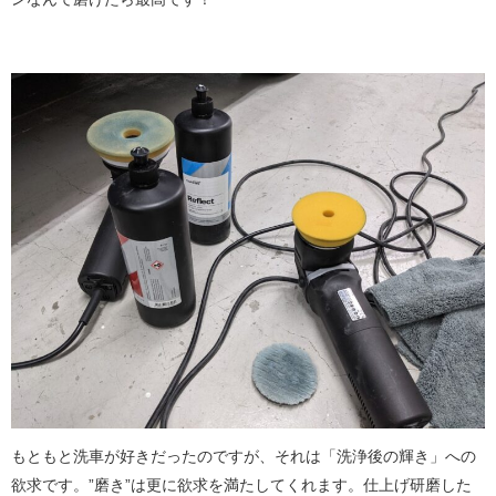
もともと洗車が好きだったのですが、それは「洗浄後の輝き」への
欲求です。”磨き”は更に欲求を満たしてくれます。仕上げ研磨した