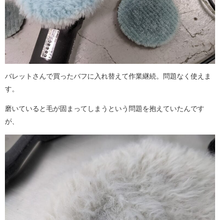
バレットさんで買ったバフに入れ替えて作業継続。問題なく使えま
す。
磨いていると毛が固まってしまうという問題を抱えていたんです
が、