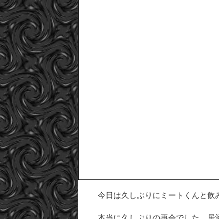
今日は久しぶりにミートくんと飲
本当に久しぶりの再会でした。居