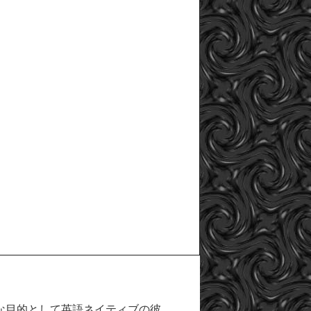
な目的として英語ネイティブの彼