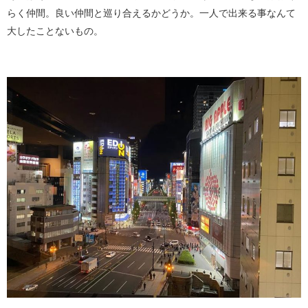
らく仲間。良い仲間と巡り合えるかどうか。一人で出来る事なんて
大したことないもの。