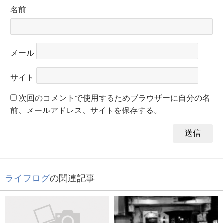
名前
メール
サイト
次回のコメントで使用するためブラウザーに自分の名
前、メールアドレス、サイトを保存する。
ライフログ
の関連記事