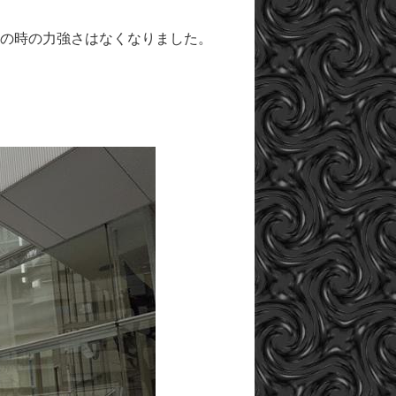
その時の力強さはなくなりました。