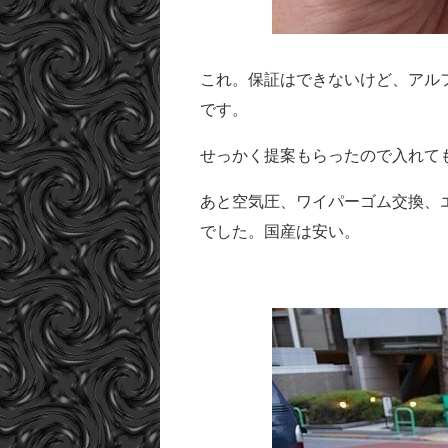
これ。保証はできないけど、アル
です。
せっかく提案もらったので入れて
あと空気圧、ワイパーゴム交換、
でした。国産は安い。