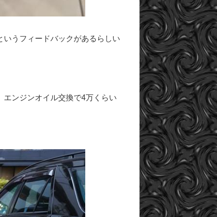
というフィードバックがあるらしい
、エンジンオイル交換で4万くらい