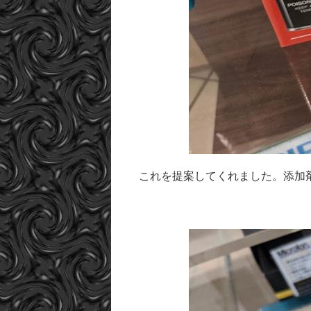
これを提案してくれました。添加