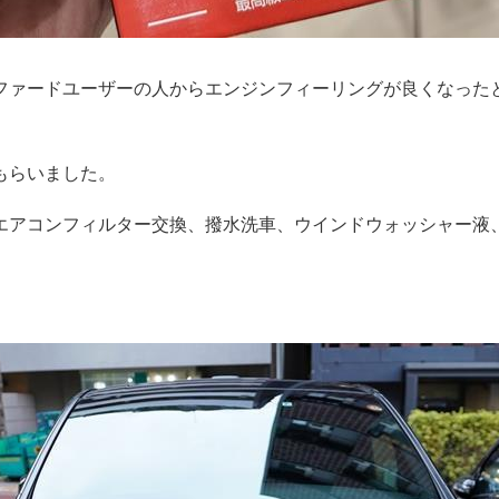
ファードユーザーの人からエンジンフィーリングが良くなった
もらいました。
エアコンフィルター交換、撥水洗車、ウインドウォッシャー液