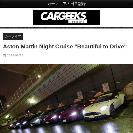
カーマニアの日常記録
カーライフ
Aston Martin Night Cruise "Beautiful to Drive"
2018/09/25