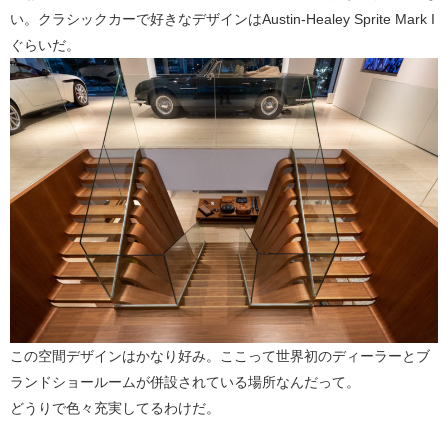
い。クラシックカーで好きなデザインはAustin-Healey Sprite Mark I
ぐらいだ。
この空間デザインはかなり好み。ここって世界初のディーラーとブ
ランドショールームが併設されている場所なんだって。
どうりで色々充実してるわけだ。