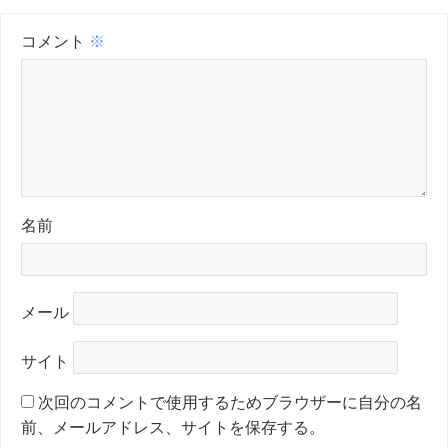
コメント
※
名前
メール
サイト
次回のコメントで使用するためブラウザーに自分の名
前、メールアドレス、サイトを保存する。