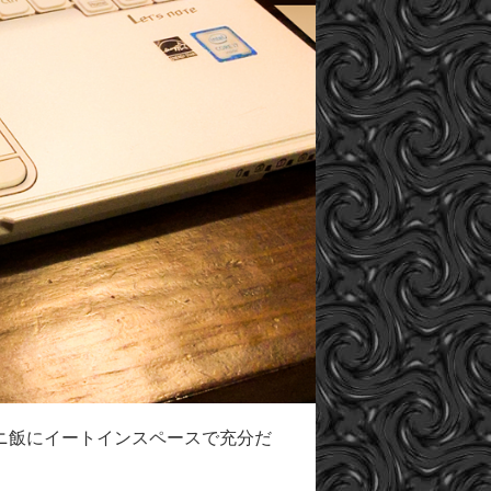
ニ飯にイートインスペースで充分だ