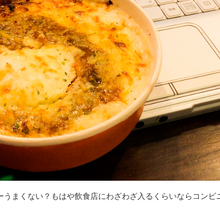
ーうまくない？もはや飲食店にわざわざ入るくらいならコンビ