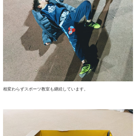
相変わらずスポーツ教室も継続しています。