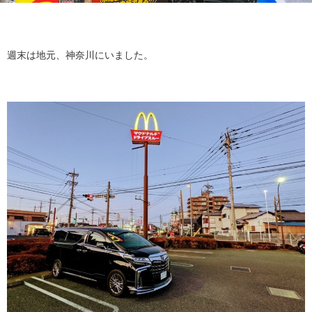
週末は地元、神奈川にいました。