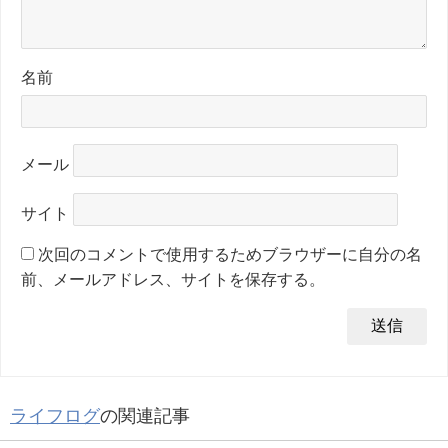
名前
メール
サイト
次回のコメントで使用するためブラウザーに自分の名
前、メールアドレス、サイトを保存する。
ライフログ
の関連記事