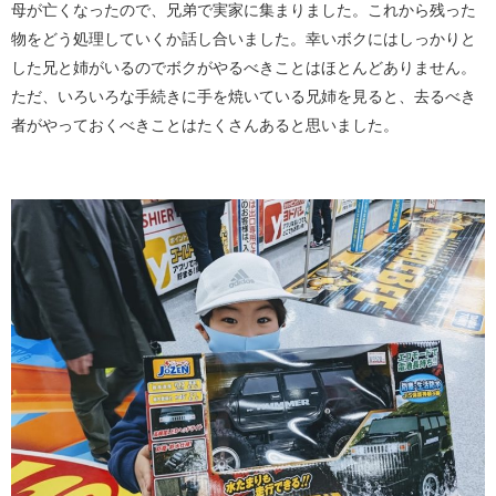
母が亡くなったので、兄弟で実家に集まりました。これから残った
物をどう処理していくか話し合いました。幸いボクにはしっかりと
した兄と姉がいるのでボクがやるべきことはほとんどありません。
ただ、いろいろな手続きに手を焼いている兄姉を見ると、去るべき
者がやっておくべきことはたくさんあると思いました。