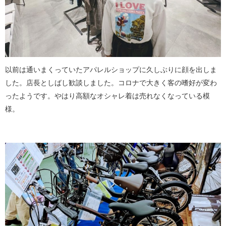
以前は通いまくっていたアパレルショップに久しぶりに顔を出しま
した。店長としばし歓談しました。コロナで大きく客の嗜好が変わ
ったようです。やはり高額なオシャレ着は売れなくなっている模
様。