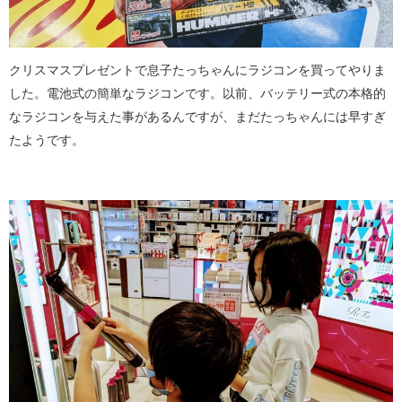
クリスマスプレゼントで息子たっちゃんにラジコンを買ってやりま
した。電池式の簡単なラジコンです。以前、バッテリー式の本格的
なラジコンを与えた事があるんですが、まだたっちゃんには早すぎ
たようです。