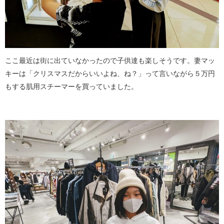
ここ最近は街に出ていなかったので子供達も楽しそうです。妻マッ
キーは「クリスマスだからいいよね、ね？」って言いながら５万円
もする肌用スチーマーを買っていました。