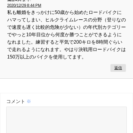
2020/12/29 8:44 PM
私も離婚をきっかけに50歳から始めたロードバイクに
ハマってしまい、ヒルクライムレースの分野（登りなの
で速度も遅く比較的危険が少ない）の年代別カテゴリー
でやっと10年目位から何度か勝つことができるように
なれました。練習すると平気で200キロを8時間ぐらい
で走れるようになれます。やはり決戦用ロードバイクは
150万以上のバイクを使用してます。
返信
コメント
※