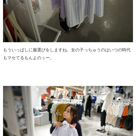
もういっぱしに服選びをしますね。女の子っちゅうのはいつの時代
もマセてるもんよのぅー。