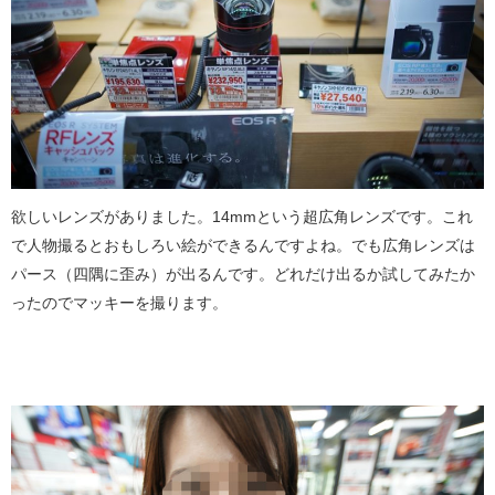
欲しいレンズがありました。14mmという超広角レンズです。これ
で人物撮るとおもしろい絵ができるんですよね。でも広角レンズは
パース（四隅に歪み）が出るんです。どれだけ出るか試してみたか
ったのでマッキーを撮ります。