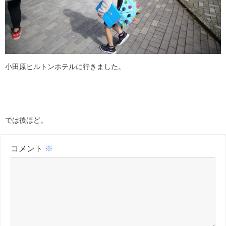
小田原ヒルトンホテルに行きました。
では後ほど。
コメント
※