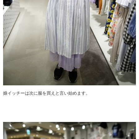
娘イッチーは次に服を買えと言い始めます。