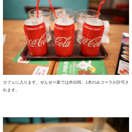
カフェに入ります。ぜんせー家では外出時、1本のみコーラが許可さ
れます。