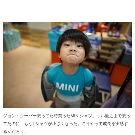
ジョン・クーパー乗ってた時買ったMINIシャツ。つい最近まで乗っ
てたのに、もうTシャツが小さくなった。こうやって成長を実感す
るんだろう。