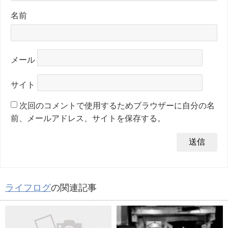
名前
メール
サイト
次回のコメントで使用するためブラウザーに自分の名
前、メールアドレス、サイトを保存する。
ライフログ
の関連記事