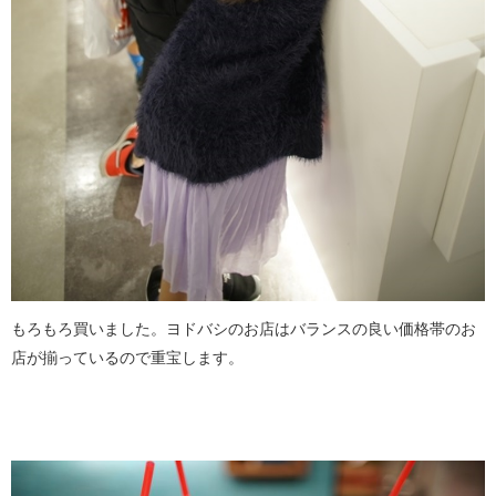
もろもろ買いました。ヨドバシのお店はバランスの良い価格帯のお
店が揃っているので重宝します。