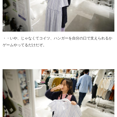
・・いや、じゃなくてコイツ、ハンガーを自分の口で支えられるか
ゲームやってるだけだぞ。