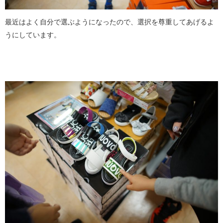
最近はよく自分で選ぶようになったので、選択を尊重してあげるよ
うにしています。