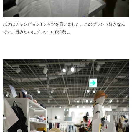
ボクはチャンピョンTシャツを買いました。このブランド好きなん
です。目みたいにグロいロゴが特に。