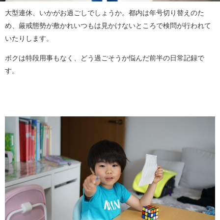
大型連休、いかがお過ごしでしょうか。都内は年号切り替えのた
め、厳戒態勢が敷かれいつもは見かけないところで検問が行われて
いたりします。
ボクは特段用事もなく、どう過ごそうか悩んだ前半の日常記録で
す。