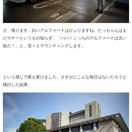
さ、帰ります。白いアルファードはかぶりますね。たっちゃんはま
だマナーというもの知らず、「パパ！こっちのアルファードは古い
奴だ！」と、堂々とマウンティングします。
という感じで夜も更けました。さすがにこんな毎日はないだろうと
検討した結果、