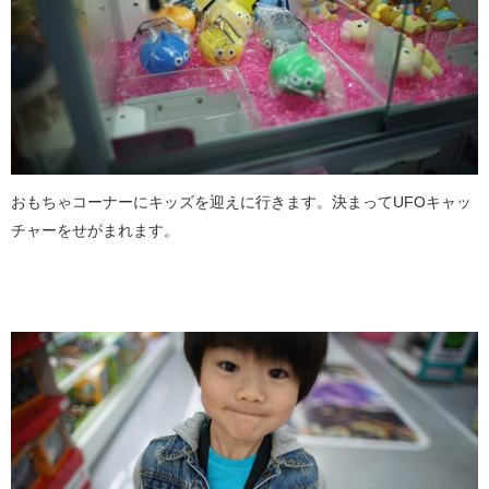
おもちゃコーナーにキッズを迎えに行きます。決まってUFOキャッ
チャーをせがまれます。