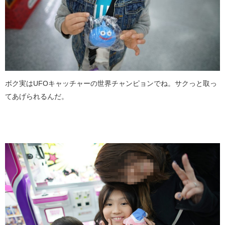
ボク実はUFOキャッチャーの世界チャンピョンでね。サクっと取っ
てあげられるんだ。