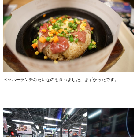
ペッパーランチみたいなのを食べました。まずかったです。