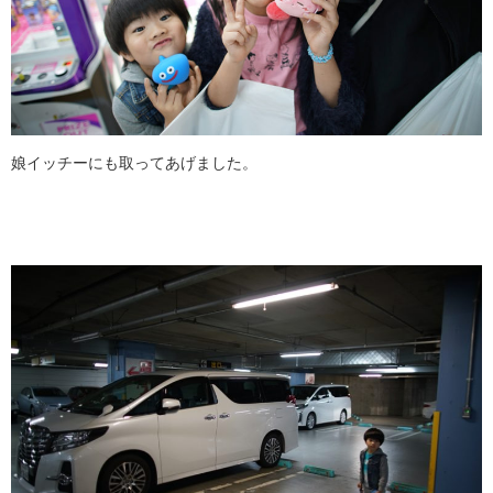
娘イッチーにも取ってあげました。