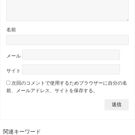
名前
メール
サイト
次回のコメントで使用するためブラウザーに自分の名
前、メールアドレス、サイトを保存する。
関連キーワード