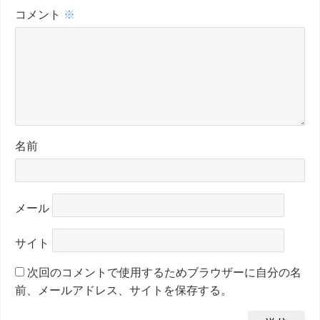
コメント
※
名前
メール
サイト
次回のコメントで使用するためブラウザーに自分の名
前、メールアドレス、サイトを保存する。