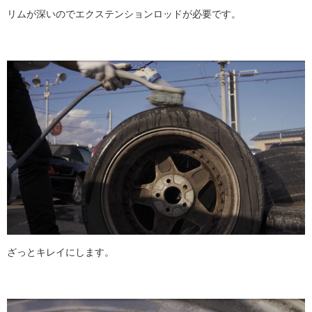
リムが深いのでエクステンションロッドが必要です。
ざっとキレイにします。