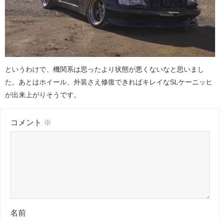
というわけで、機関系は思ったより状態が悪くないなと思いまし
た。あとはホイール、外装さえ修復できればキレイなSLケーニッヒ
が出来上がりそうです。
コメント
※
名前