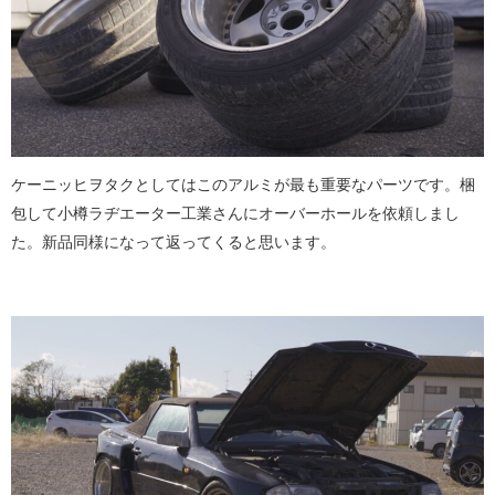
ケーニッヒヲタクとしてはこのアルミが最も重要なパーツです。梱
包して小樽ラヂエーター工業さんにオーバーホールを依頼しまし
た。新品同様になって返ってくると思います。