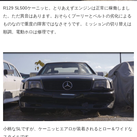
R129 SL500ケーニッヒ。とりあえずエンジンは正常に稼働しまし
た。ただ異音はあります。おそらくプーリーとベルトの劣化による
ものなので重度の障害ではなさそうです。ミッションの切り替えは
順調。電動ホロは修理です。
小柄なSLですが、ケーニッヒエアロが装着されるとロー＆ワイドな
スタイルです。