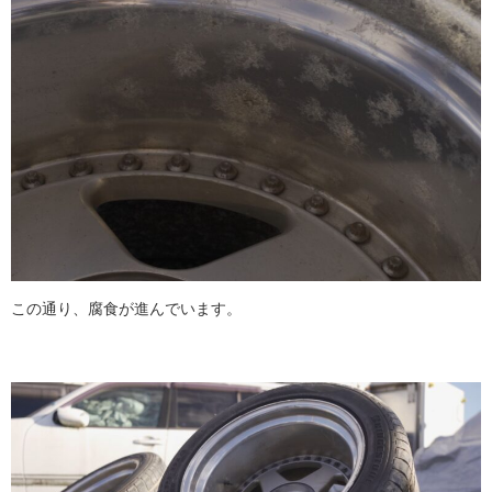
この通り、腐食が進んでいます。