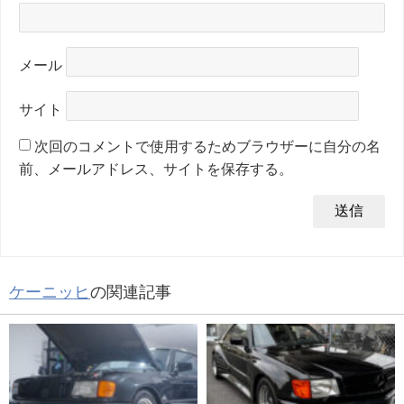
メール
サイト
次回のコメントで使用するためブラウザーに自分の名
前、メールアドレス、サイトを保存する。
ケーニッヒ
の関連記事