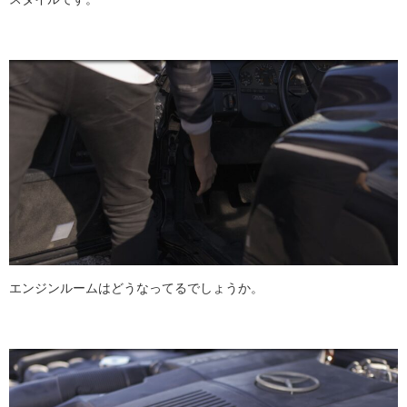
エンジンルームはどうなってるでしょうか。