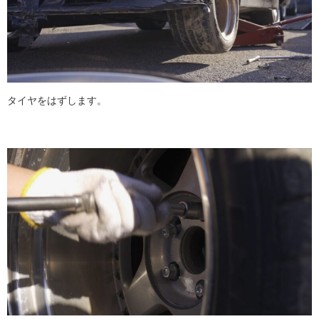
タイヤをはずします。