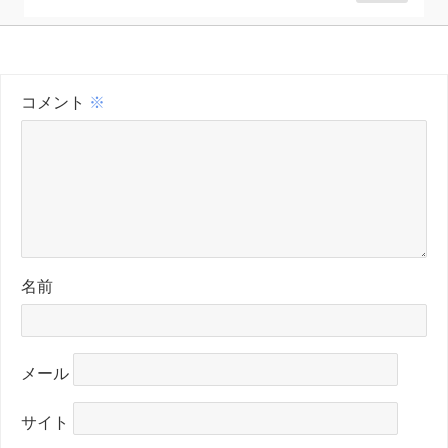
コメント
※
名前
メール
サイト