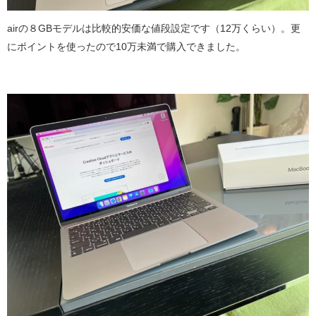
airの８GBモデルは比較的安価な値段設定です（12万くらい）。更
にポイントを使ったので10万未満で購入できました。