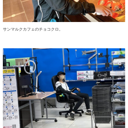
サンマルクカフェのチョコクロ。