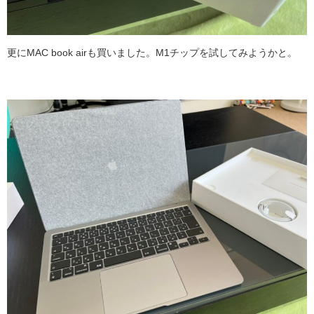
更にMAC book airも買いました。M1チップを試してみようかと。