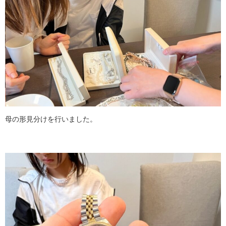
母の形見分けを行いました。