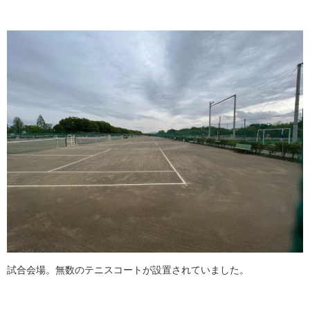
試合会場。無数のテニスコートが設置されていました。