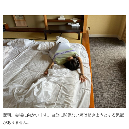
翌朝。会場に向かいます。自分に関係ない姉は起きようとする気配
がありません。