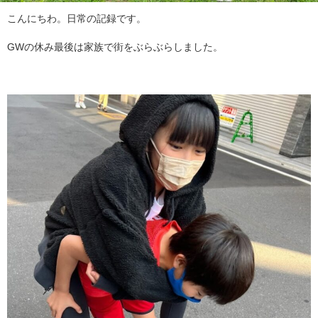
こんにちわ。日常の記録です。
GWの休み最後は家族で街をぶらぶらしました。