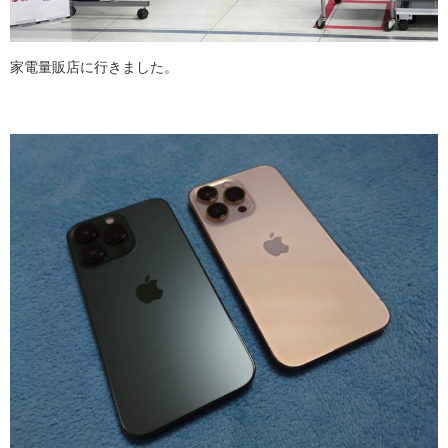
家電量販店に行きました。