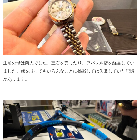
生前の母は商人でした。宝石を売ったり、アパレル店を経営してい
ました。歳を取ってもいろんなことに挑戦しては失敗していた記憶
があります。