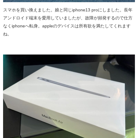
スマホを買い換えました。娘と同じiphone13 proにしました。長年
アンドロイド端末を愛用していましたが、故障が頻発するので仕方
なくiphoneへ転身。appleのデバイスは所有欲を満たしてくれます
ね。