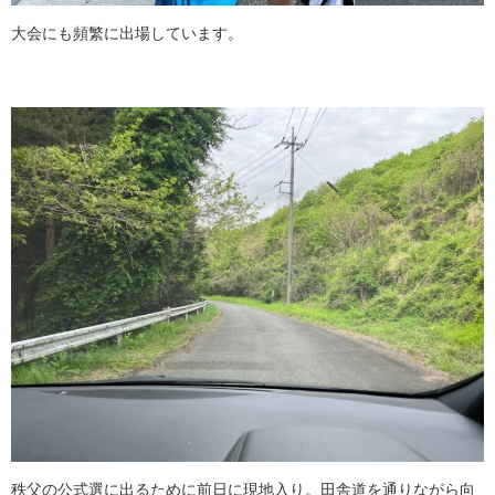
大会にも頻繁に出場しています。
秩父の公式選に出るために前日に現地入り。田舎道を通りながら向