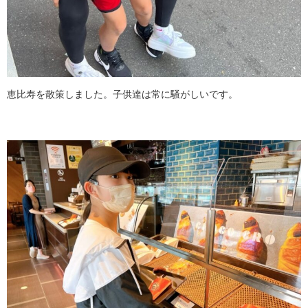
恵比寿を散策しました。子供達は常に騒がしいです。