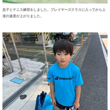
息子とテニス練習をしました。プレイヤーズクラスに入ってから上
達の速度が上がりました。