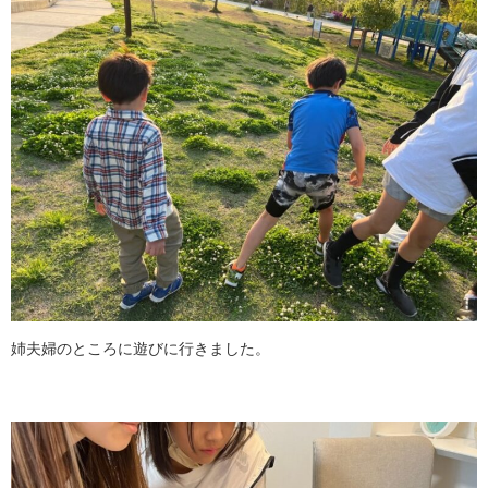
姉夫婦のところに遊びに行きました。