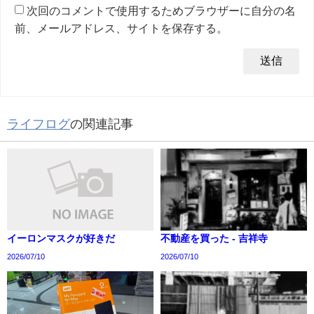
次回のコメントで使用するためブラウザーに自分の名
前、メールアドレス、サイトを保存する。
ライフログ
の関連記事
イーロンマスクが好きだ
不動産を買った - 吉祥寺
2026/07/10
2026/07/10