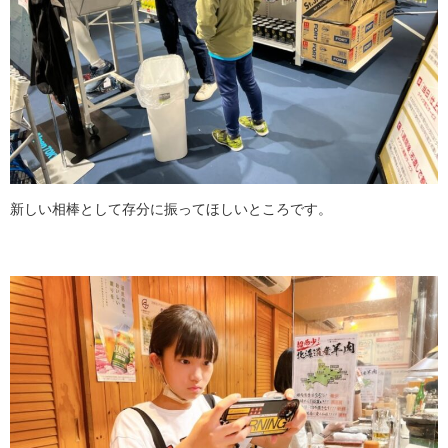
新しい相棒として存分に振ってほしいところです。