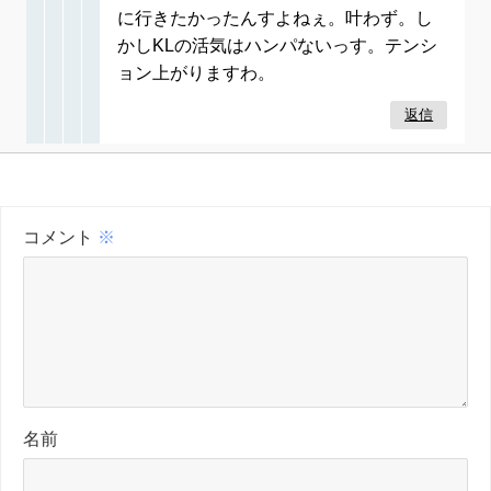
に行きたかったんすよねぇ。叶わず。し
かしKLの活気はハンパないっす。テンシ
ョン上がりますわ。
返信
コメント
※
名前