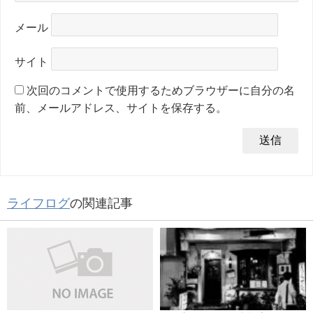
メール
サイト
次回のコメントで使用するためブラウザーに自分の名
前、メールアドレス、サイトを保存する。
ライフログ
の関連記事