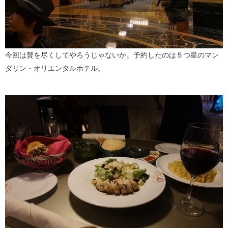
今回は贅を尽くしてやろうじゃないか。予約したのは５つ星のマン
ダリン・オリエンタルホテル。