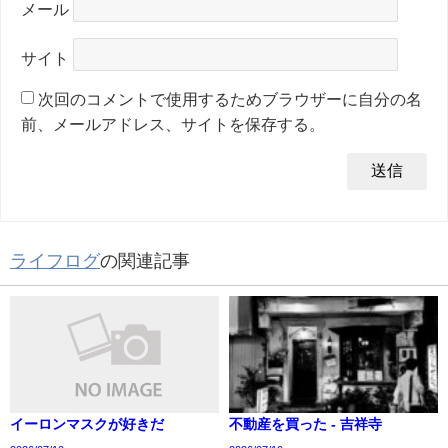
メール
サイト
次回のコメントで使用するためブラウザーに自分の名
前、メールアドレス、サイトを保存する。
ライフログ
の関連記事
イーロンマスクが好きだ
不動産を買った - 吉祥寺