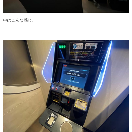
中はこんな感じ。