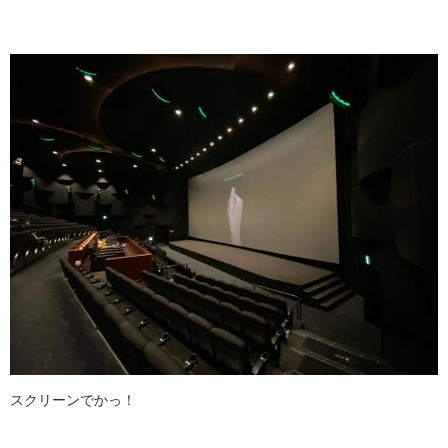
スクリーンでかっ！