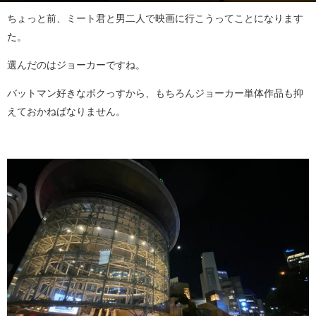
ちょっと前、ミート君と男二人で映画に行こうってことになります
た。
選んだのはジョーカーですね。
バットマン好きなボクっすから、もちろんジョーカー単体作品も抑
えておかねばなりません。