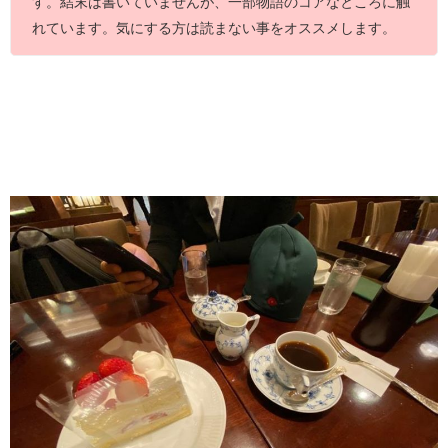
す。結末は書いていませんが、一部物語のコアなところに触
れています。気にする方は読まない事をオススメします。