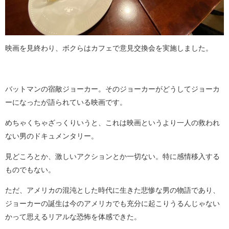
映画を見終わり、ボクらはカフェで意見交換会を実施しました。
バットマンの宿敵ジョーカー。そのジョーカーがどうしてジョーカ
ーになったが語られている映画です。
めちゃくちゃざっくりいうと、これは映画というより一人の救われ
ない男のドキュメンタリー。
見どころとか、激しいアクションとか一切ない。特に感情移入する
ものでもない。
ただ、アメリカの混沌とした時代に生きた悲惨な男の物語であり、
ジョーカーの誕生は今のアメリカでも充分に起こりうるんじゃない
かって思えるリアルな恐怖を体感できた。