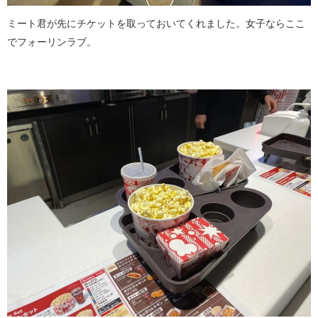
ミート君が先にチケットを取っておいてくれました。女子ならここ
でフォーリンラブ。