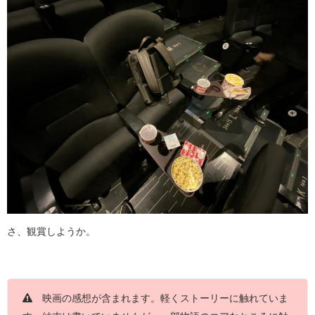
さ、観賞しようか。
映画の感想が含まれます。軽くストーリーに触れていま