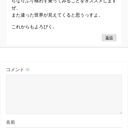
らなりふり構わず乗ってみることをオススメします
ぜ、
また違った世界が見えてくると思うっすよ。
これからもよろぴく。
返信
コメント
※
名前