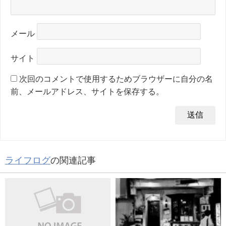
メール
サイト
次回のコメントで使用するためブラウザーに自分の名
前、メールアドレス、サイトを保存する。
ライフログ
の関連記事