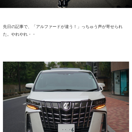
先日の記事で、「アルファードが違う！」っちゅう声が寄せられ
た。やれやれ・・