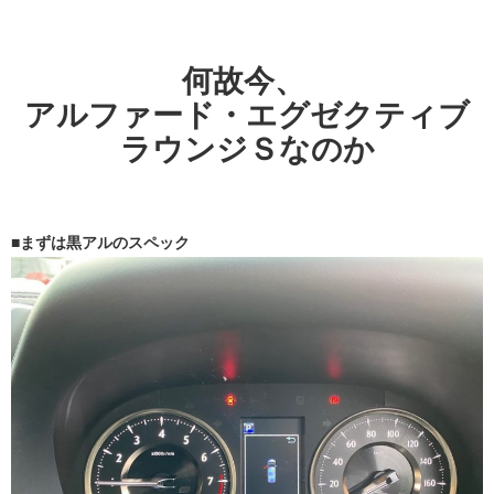
何故今、
アルファード・エグゼクティブ
ラウンジＳなのか
■まずは黒アルのスペック