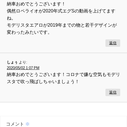
納車おめでとうございます！
偶然ロペライオが2020年式エグSの動画を上げてます
ね。
モデリスタエアロが2019年までの物と若干デザインが
変わったみたいです。
返信
しょぅ
より:
2020/05/02 1:07 PM
納車おめでとうございます！コロナで嫌な空気もモデリ
スタで吹っ飛ばしちゃいましょう！
返信
コメント
※