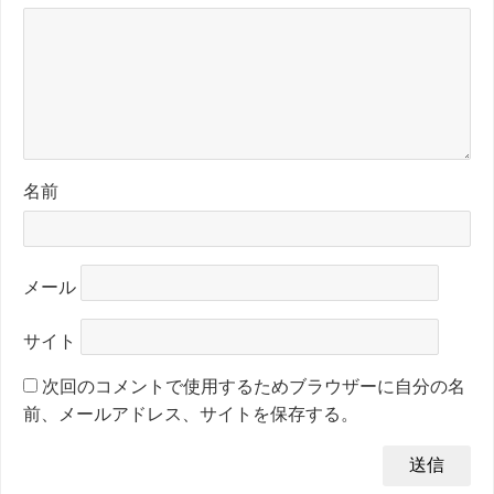
名前
メール
サイト
次回のコメントで使用するためブラウザーに自分の名
前、メールアドレス、サイトを保存する。