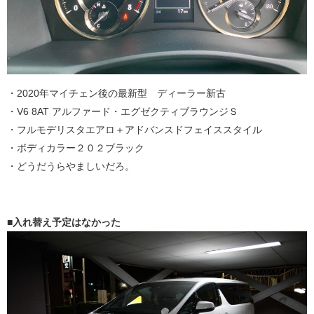
・2020年マイチェン後の最新型 ディーラー新古
・V6 8AT アルファード・エグゼクティブラウンジＳ
・フルモデリスタエアロ＋アドバンスドフェイススタイル
・ボディカラー２０２ブラック
・どうだうらやましいだろ。
■入れ替え予定はなかった