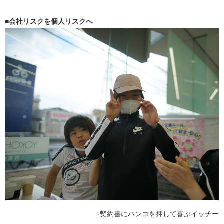
■会社リスクを個人リスクへ
↑契約書にハンコを押して喜ぶイッチー