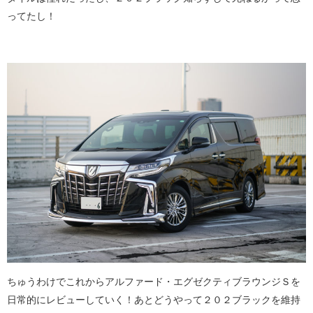
ってたし！
ちゅうわけでこれからアルファード・エグゼクティブラウンジＳを
日常的にレビューしていく！あとどうやって２０２ブラックを維持