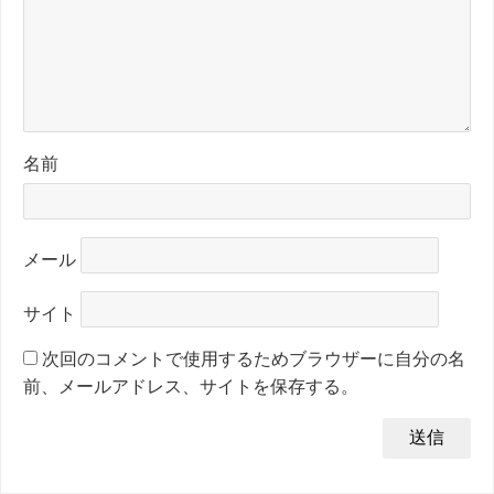
名前
メール
サイト
次回のコメントで使用するためブラウザーに自分の名
前、メールアドレス、サイトを保存する。