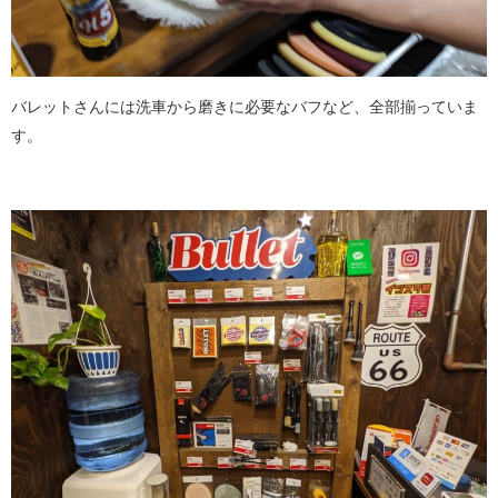
バレットさんには洗車から磨きに必要なバフなど、全部揃っていま
す。