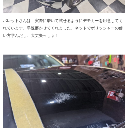
バレットさんは、実際に磨いて試せるようにデモカーを用意してく
れています。早速磨かせてくれました。ネットでポリッシャーの使
い方学んだし、大丈夫っしょ！