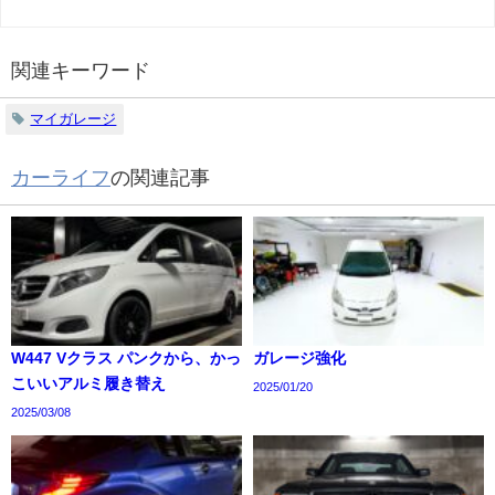
関連キーワード
マイガレージ
カーライフ
の関連記事
W447 Vクラス パンクから、かっ
ガレージ強化
こいいアルミ履き替え
2025/01/20
2025/03/08