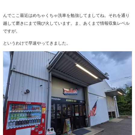
んでここ最近はめちゃくちゃ洗車を勉強してましてね。それを通り
越して磨きにまで飛び火しています。ま、あくまで情報収集レベル
ですが。
というわけで早速やってきました。