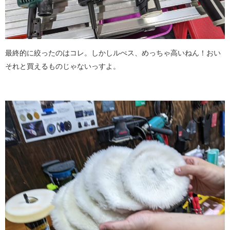
最終的に絞ったのはコレ。しかしルぺス、めっちゃ高いねん！おい
それと買えるものじゃないっすよ。