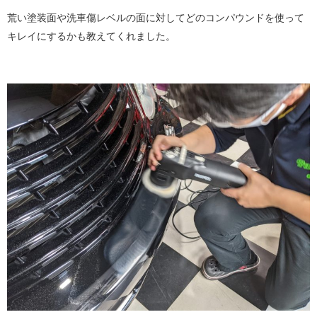
荒い塗装面や洗車傷レベルの面に対してどのコンパウンドを使って
キレイにするかも教えてくれました。