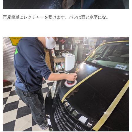
再度簡単にレクチャーを受けます。バフは面と水平にな。