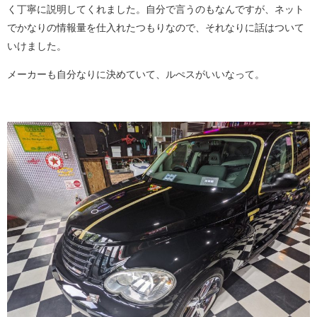
く丁寧に説明してくれました。自分で言うのもなんですが、ネット
でかなりの情報量を仕入れたつもりなので、それなりに話はついて
いけました。
メーカーも自分なりに決めていて、ルぺスがいいなって。