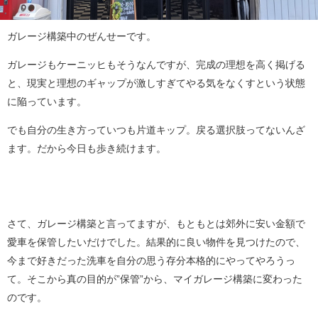
ガレージ構築中のぜんせーです。
ガレージもケーニッヒもそうなんですが、完成の理想を高く掲げる
と、現実と理想のギャップが激しすぎてやる気をなくすという状態
に陥っています。
でも自分の生き方っていつも片道キップ。戻る選択肢ってないんざ
ます。だから今日も歩き続けます。
さて、ガレージ構築と言ってますが、もともとは郊外に安い金額で
愛車を保管したいだけでした。結果的に良い物件を見つけたので、
今まで好きだった洗車を自分の思う存分本格的にやってやろうっ
て。そこから真の目的が”保管”から、マイガレージ構築に変わった
のです。