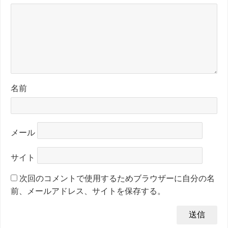
名前
メール
サイト
次回のコメントで使用するためブラウザーに自分の名
前、メールアドレス、サイトを保存する。