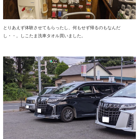
とりあえず体験させてもらったし、何もせず帰るのもなんだ
し・・。しこたま洗車タオル買いました。