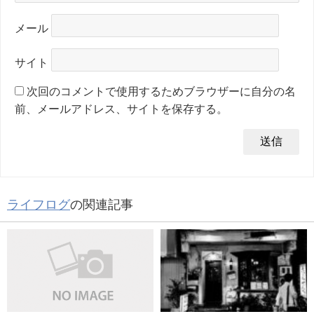
メール
サイト
次回のコメントで使用するためブラウザーに自分の名
前、メールアドレス、サイトを保存する。
ライフログ
の関連記事