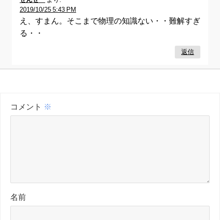
2019/10/25 5:43 PM
え、すまん。そこまで物理の知識ない・・難解すぎ
る・・
返信
コメント
※
名前