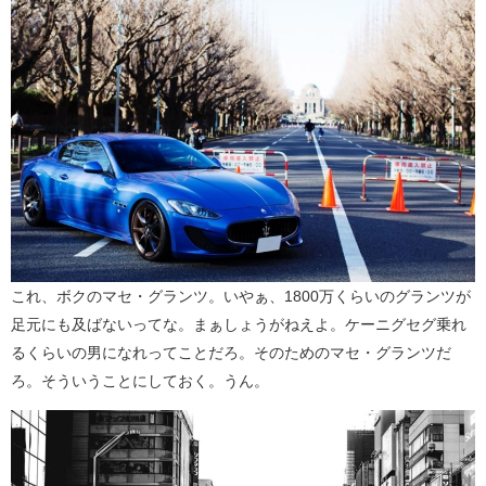
これ、ボクのマセ・グランツ。いやぁ、1800万くらいのグランツが
足元にも及ばないってな。まぁしょうがねえよ。ケーニグセグ乗れ
るくらいの男になれってことだろ。そのためのマセ・グランツだ
ろ。そういうことにしておく。うん。