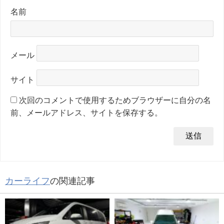
名前
メール
サイト
次回のコメントで使用するためブラウザーに自分の名
前、メールアドレス、サイトを保存する。
カーライフ
の関連記事