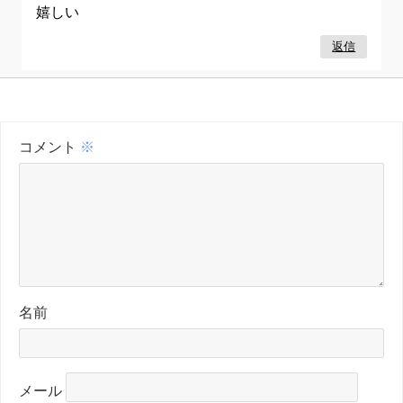
嬉しい
返信
コメント
※
名前
メール