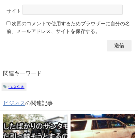
サイト
次回のコメントで使用するためブラウザーに自分の名
前、メールアドレス、サイトを保存する。
関連キーワード
つぶやき
ビジネス
の関連記事