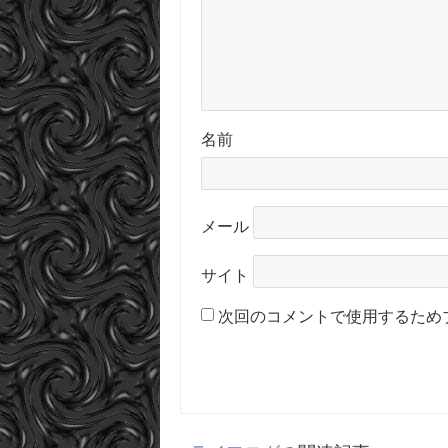
名前
メール
サイト
次回のコメントで使用するため