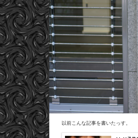
以前こんな記事を書いたっす。