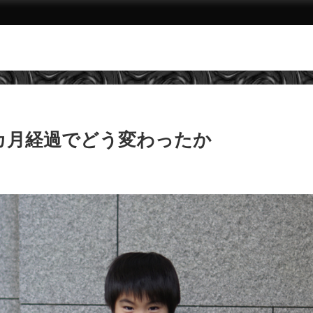
カ月経過でどう変わったか