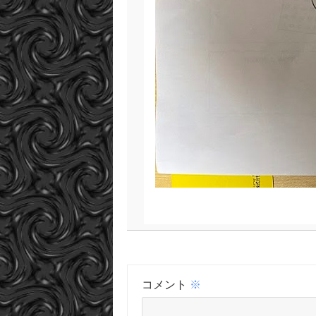
コメント
※