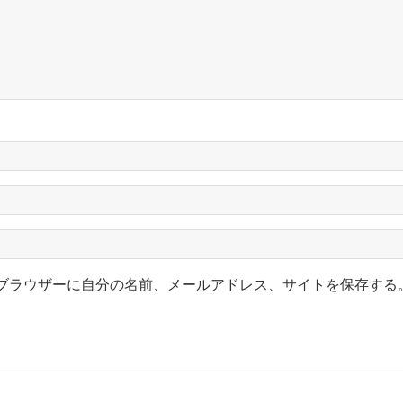
ブラウザーに自分の名前、メールアドレス、サイトを保存する