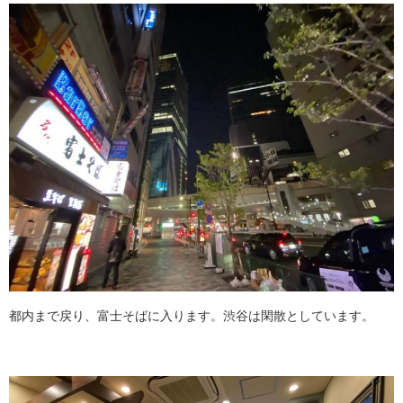
都内まで戻り、富士そばに入ります。渋谷は閑散としています。