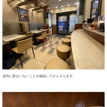
店内に誰もいないことを確認してから入ります。