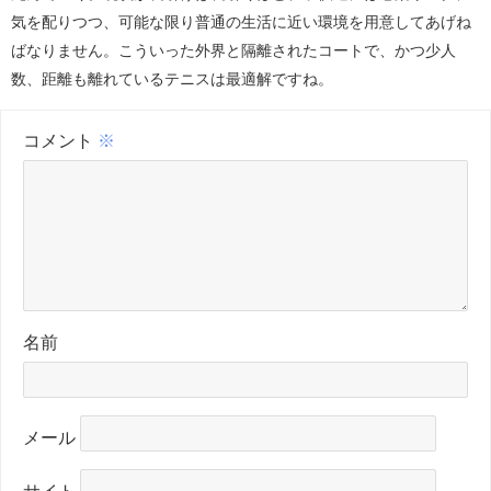
気を配りつつ、可能な限り普通の生活に近い環境を用意してあげね
ばなりません。こういった外界と隔離されたコートで、かつ少人
数、距離も離れているテニスは最適解ですね。
コメント
※
名前
メール