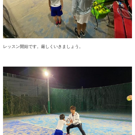
レッスン開始です。厳しくいきましょう。