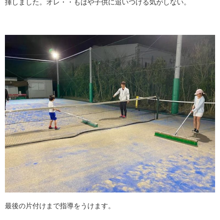
揮しました。オレ・・もはや子供に追いつける気がしない。
最後の片付けまで指導をうけます。