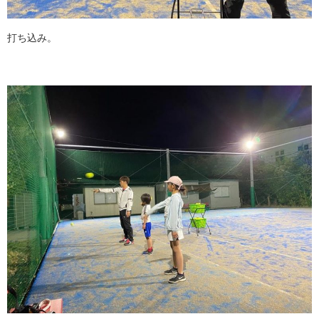
打ち込み。