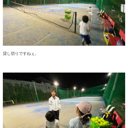
貸し切りですねぇ。