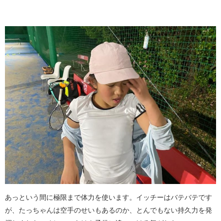
あっという間に極限まで体力を使います。イッチーはバテバテです
が、たっちゃんは空手のせいもあるのか、とんでもない持久力を発