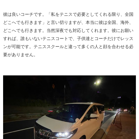
彼は良いコーチです。「私をテニスで必要としてくれる限り、全国
どこへでも行きます」と言い切りますが、本当に彼は全国、海外、
どこへでも行きます。当然深夜でも対応してくれます。彼にお願い
すれば、誰もいないテニスコートで、子供達とコーチだけでレッス
ンが可能です。テニススクールと違って多くの人と顔を合わせる必
要がありません。