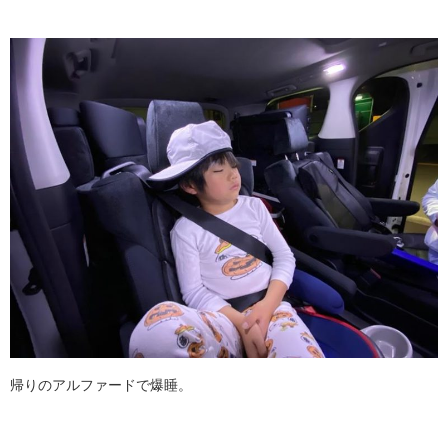
帰りのアルファードで爆睡。