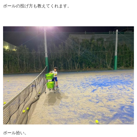
ボールの投げ方も教えてくれます。
ボール拾い。