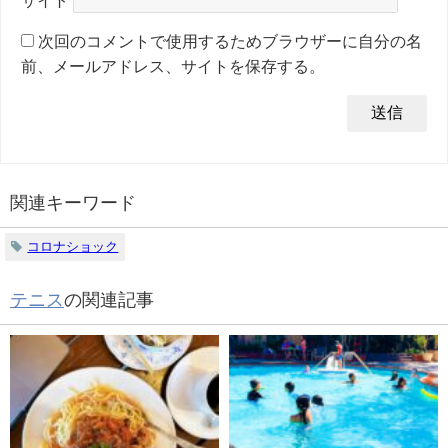
サイト
次回のコメントで使用するためブラウザーに自分の名
前、メールアドレス、サイトを保存する。
関連キーワード
コロナショック
テニス
の関連記事