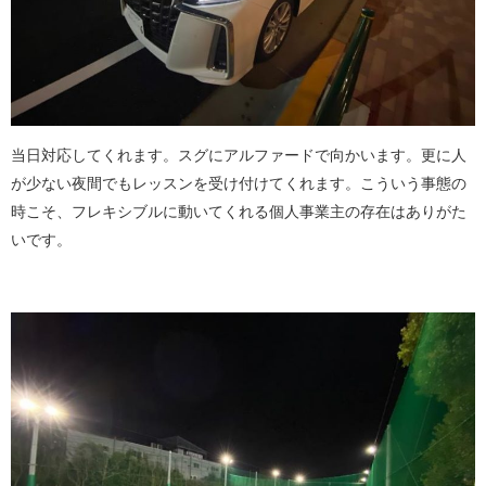
当日対応してくれます。スグにアルファードで向かいます。更に人
が少ない夜間でもレッスンを受け付けてくれます。こういう事態の
時こそ、フレキシブルに動いてくれる個人事業主の存在はありがた
いです。