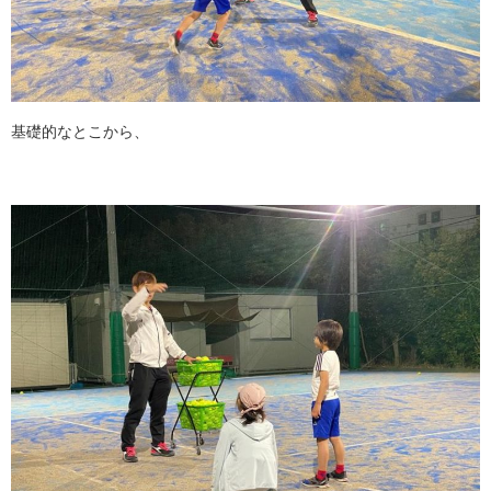
基礎的なとこから、