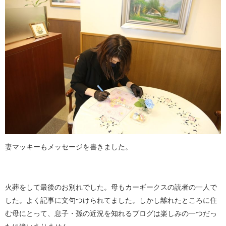
妻マッキーもメッセージを書きました。
火葬をして最後のお別れでした。母もカーギークスの読者の一人で
した。よく記事に文句つけられてました。しかし離れたところに住
む母にとって、息子・孫の近況を知れるブログは楽しみの一つだっ