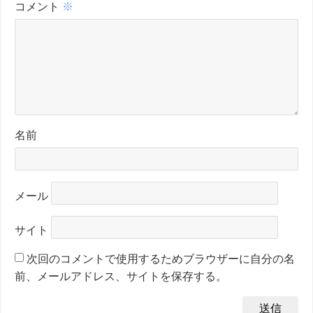
コメント
※
名前
メール
サイト
次回のコメントで使用するためブラウザーに自分の名
前、メールアドレス、サイトを保存する。