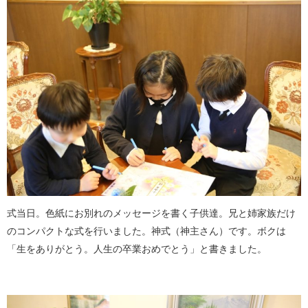
式当日。色紙にお別れのメッセージを書く子供達。兄と姉家族だけ
のコンパクトな式を行いました。神式（神主さん）です。ボクは
「生をありがとう。人生の卒業おめでとう」と書きました。