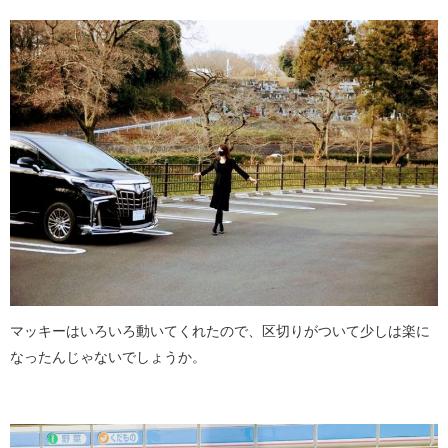
マッキーはいろいろ動いてくれたので、区切りがついて少しは楽に
なったんじゃないでしょうか。