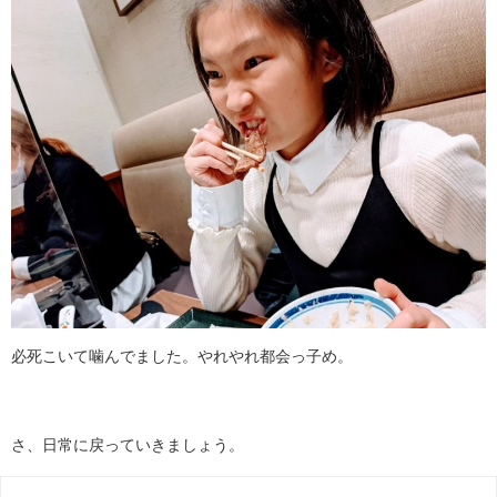
必死こいて噛んでました。やれやれ都会っ子め。
さ、日常に戻っていきましょう。