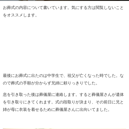
お葬式の内容について書いています。気にする方は閲覧しないこと
をオススメします。
最後にお葬式に出たのは中学生で、祖父が亡くなった時でした。な
ので葬式の手順が分からず兄姉に頼りっきりでした。
息を引き取った後は葬儀屋に連絡します。すると葬儀屋さんが遺体
を引き取りにきてくれます。式の段取りが決まり、その前日に兄と
姉が母に衣装を着せるために葬儀屋さんに出向いてました。