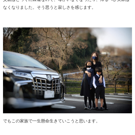
なくなりました。そう思うと寂しさを感じます。
でもこの家族で一生懸命生きていこうと思います。