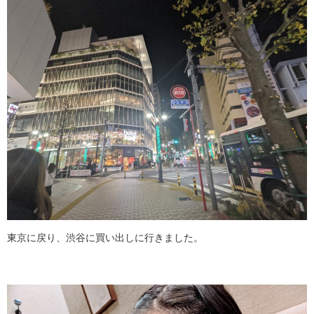
東京に戻り、渋谷に買い出しに行きました。