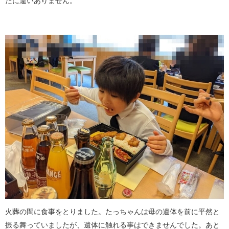
たに違いありません。
火葬の間に食事をとりました。たっちゃんは母の遺体を前に平然と
振る舞っていましたが、遺体に触れる事はできませんでした。あと