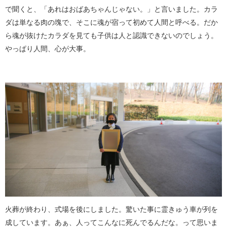
で聞くと、「あれはおばあちゃんじゃない。」と言いました。カラ
ダは単なる肉の塊で、そこに魂が宿って初めて人間と呼べる。だか
ら魂が抜けたカラダを見ても子供は人と認識できないのでしょう。
やっぱり人間、心が大事。
火葬が終わり、式場を後にしました。驚いた事に霊きゅう車が列を
成しています。あぁ、人ってこんなに死んでるんだな。って思いま