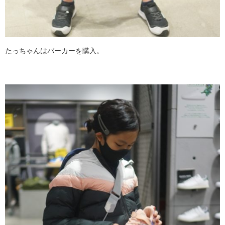
たっちゃんはパーカーを購入。