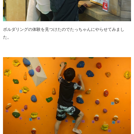
ボルダリングの体験を見つけたのでたっちゃんにやらせてみまし
た。