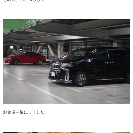
お台場を後にしました。