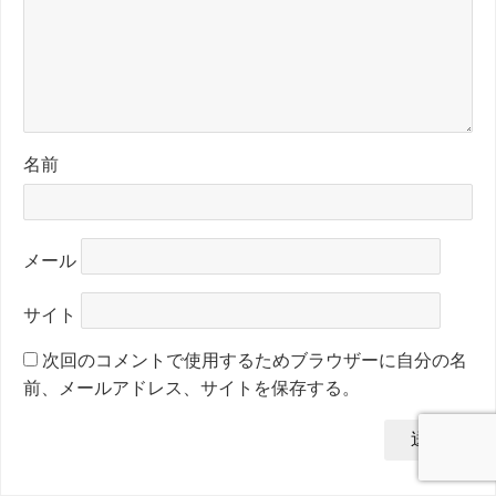
名前
メール
サイト
次回のコメントで使用するためブラウザーに自分の名
前、メールアドレス、サイトを保存する。