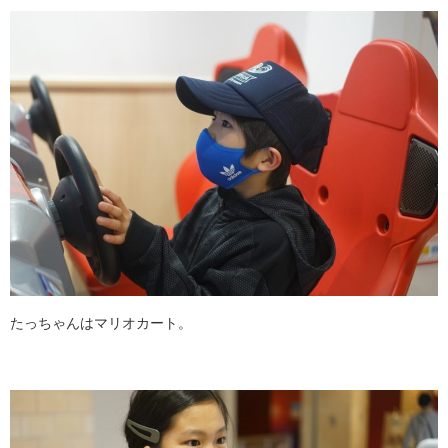
たっちゃんはマリオカート。