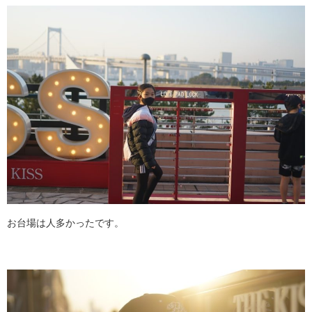
お台場は人多かったです。