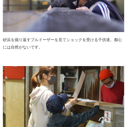
砂浜を掘り返すブルドーザーを見てショックを受ける子供達。都心
には自然がないです。