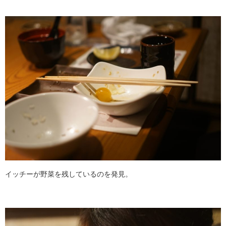
イッチーが野菜を残しているのを発見。