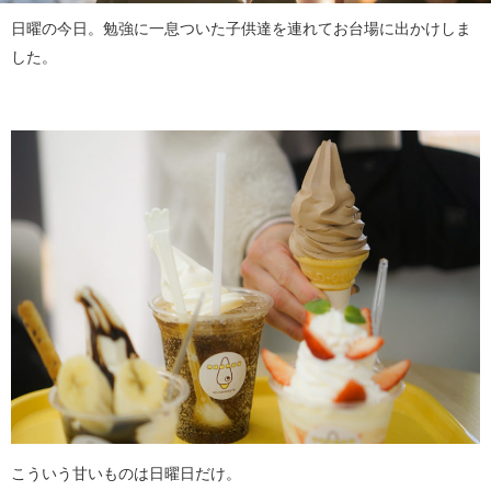
日曜の今日。勉強に一息ついた子供達を連れてお台場に出かけしま
した。
こういう甘いものは日曜日だけ。