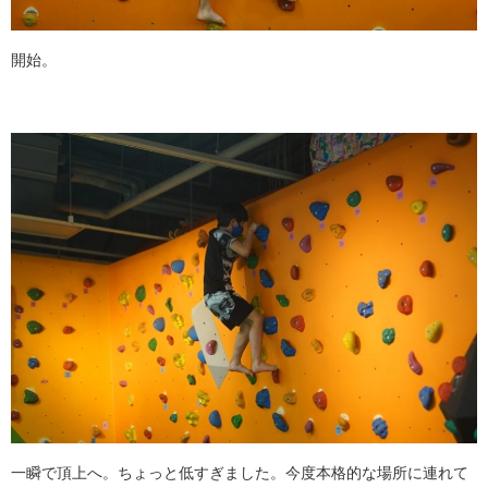
開始。
一瞬で頂上へ。ちょっと低すぎました。今度本格的な場所に連れて