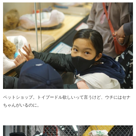
ペットショップ。トイプードル欲しいって言うけど、ウチにはセナ
ちゃんがいるのに。