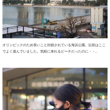
オリンピックのため長いこと封鎖されている海浜公園。以前はここ
でよく遊んでいました。気軽に来れるビーチだったのに・・。