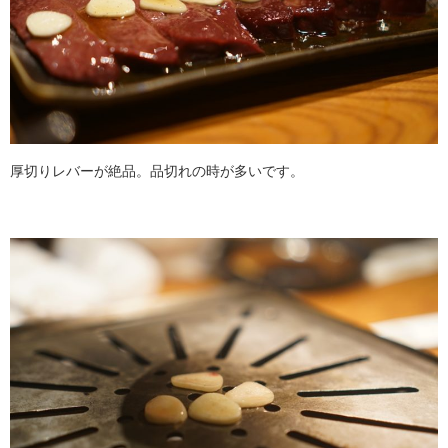
厚切りレバーが絶品。品切れの時が多いです。