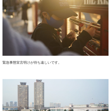
緊急事態宣言明けが待ち遠しいです。