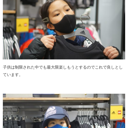
子供は制限された中でも最大限楽しもうとするのでこれで良しとし
ています。