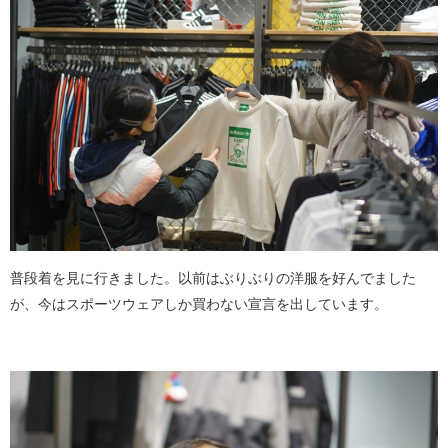
普段着を見に行きました。以前はぶりぶりの洋服を好んでました
が、今はスポーツウェアしか買わない宣言を出しています。