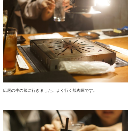
広尾の牛の蔵に行きました。よく行く焼肉屋です。