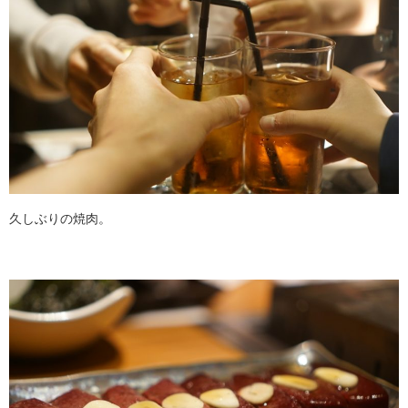
久しぶりの焼肉。