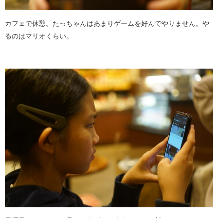
カフェで休憩。たっちゃんはあまりゲームを好んでやりません。や
るのはマリオくらい。