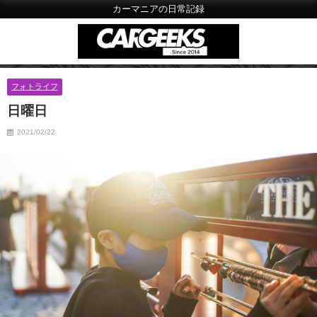
カーマニアの日常記録
フォトライフ
日曜日
2021/02/22