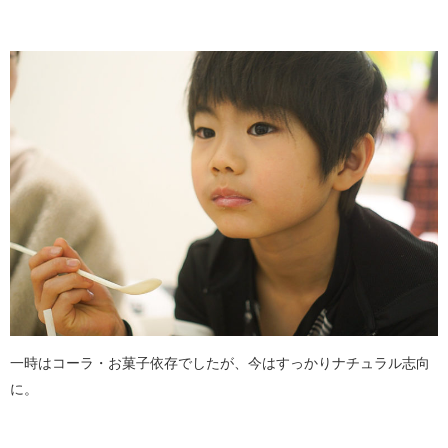
一時はコーラ・お菓子依存でしたが、今はすっかりナチュラル志向
に。