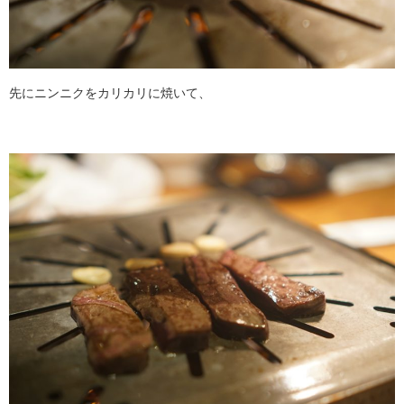
先にニンニクをカリカリに焼いて、