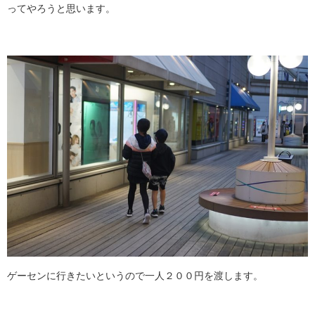
ってやろうと思います。
ゲーセンに行きたいというので一人２００円を渡します。