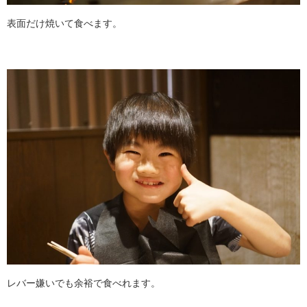
表面だけ焼いて食べます。
レバー嫌いでも余裕で食べれます。