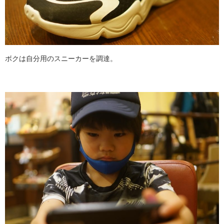
ボクは自分用のスニーカーを調達。