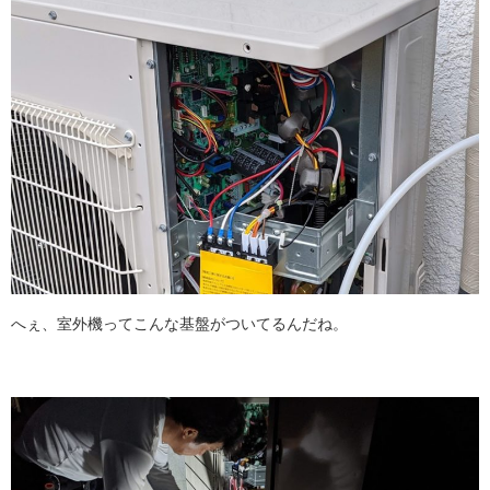
へぇ、室外機ってこんな基盤がついてるんだね。