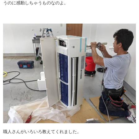
うのに感動しちゃうものなのよ。
職人さんがいろいろ教えてくれました。