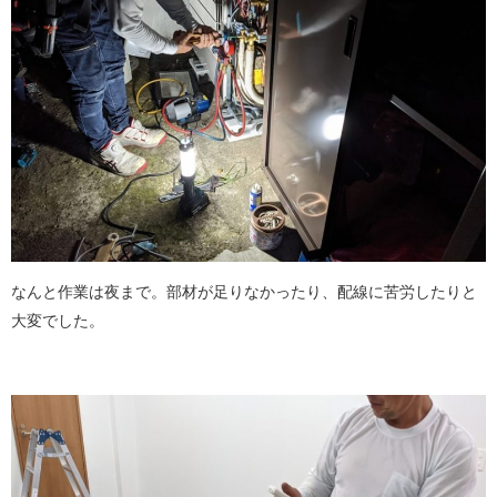
なんと作業は夜まで。部材が足りなかったり、配線に苦労したりと
大変でした。