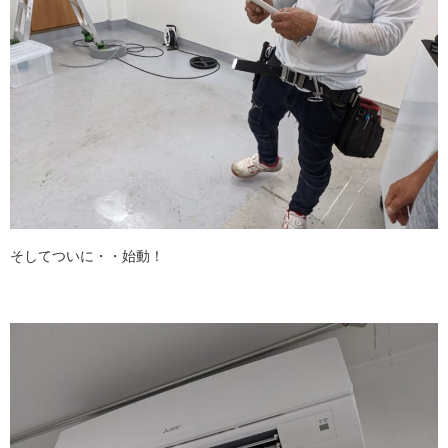
そしてついに・・始動！