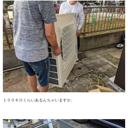
１００キロくらいあるんちゃいますか。