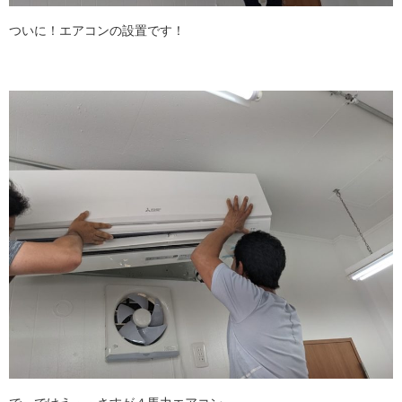
ついに！エアコンの設置です！