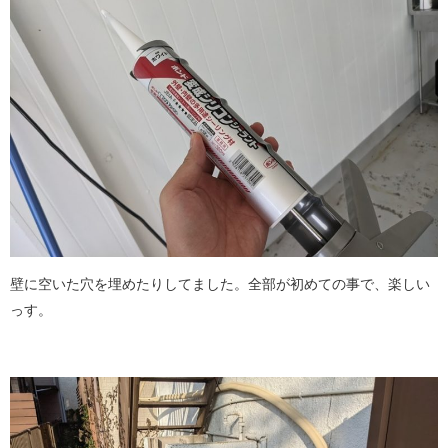
壁に空いた穴を埋めたりしてました。全部が初めての事で、楽しい
っす。