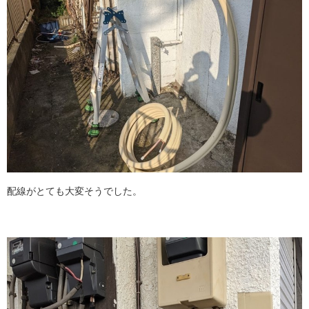
配線がとても大変そうでした。