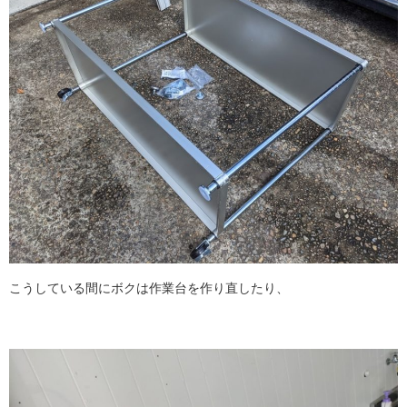
こうしている間にボクは作業台を作り直したり、