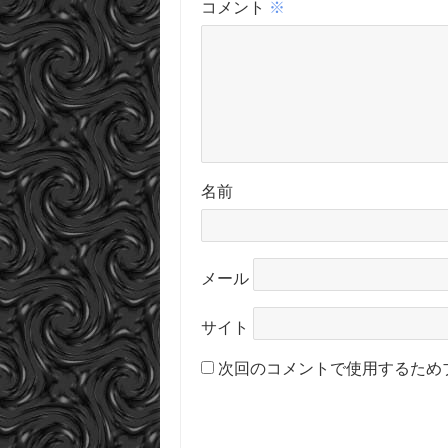
コメント
※
名前
メール
サイト
次回のコメントで使用するため