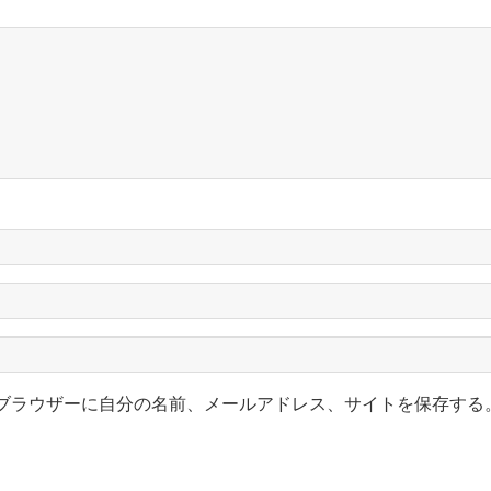
ブラウザーに自分の名前、メールアドレス、サイトを保存する