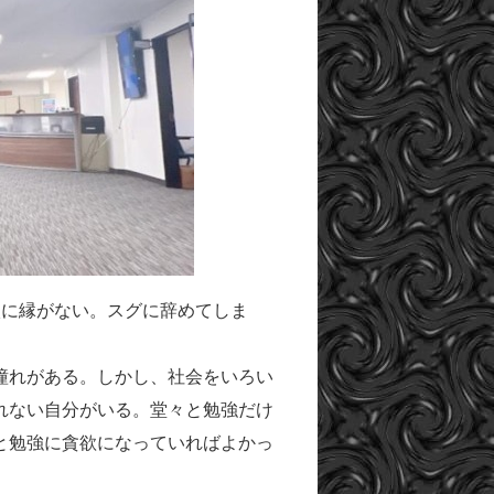
校に縁がない。スグに辞めてしま
憧れがある。しかし、社会をいろい
れない自分がいる。堂々と勉強だけ
と勉強に貪欲になっていればよかっ