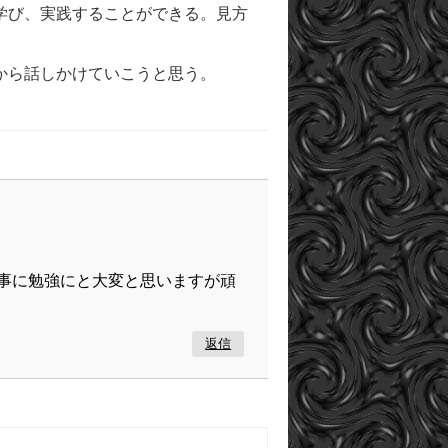
学び、実践することができる。見方
から話しかけていこうと思う。
事に勉強にと大変と思いますが頑
返信