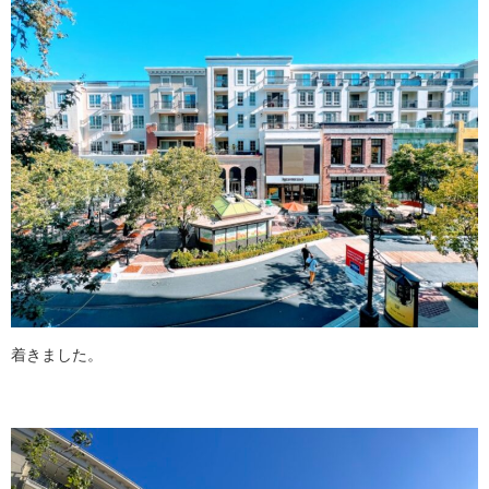
着きました。