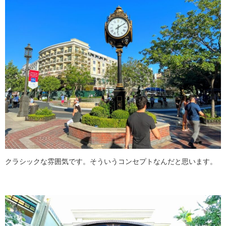
クラシックな雰囲気です。そういうコンセプトなんだと思います。