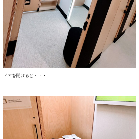
ドアを開けると・・・