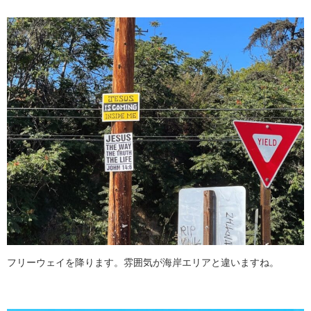
フリーウェイを降ります。雰囲気が海岸エリアと違いますね。