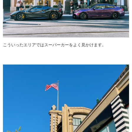
こういったエリアではスーパーカーをよく見かけます。