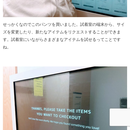
せっかくなのでこのパンツを買いました。試着室の端末から、サイ
ズを変更したり、新たなアイテムをリクエストすることができま
す。試着室にいながらさまざまなアイテムを試せるってことです
ね。