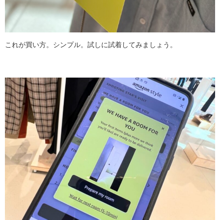
これが買い方。シンプル。試しに試着してみましょう。