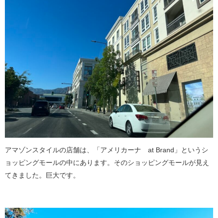
アマゾンスタイルの店舗は、「アメリカーナ at Brand」というシ
ョッピングモールの中にあります。そのショッピングモールが見え
てきました。巨大です。