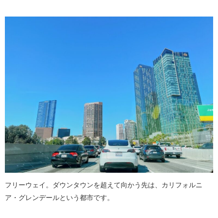
フリーウェイ。ダウンタウンを超えて向かう先は、カリフォルニ
ア・グレンデールという都市です。