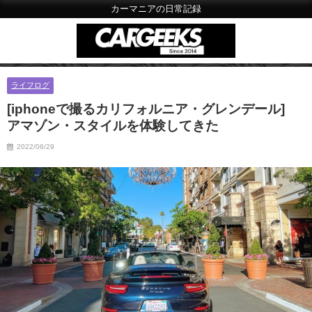
カーマニアの日常記録
ライフログ
[iphoneで撮るカリフォルニア・グレンデール]
アマゾン・スタイルを体験してきた
2022/06/29