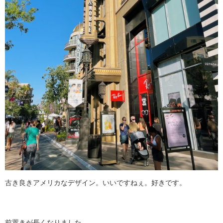
古き良きアメリカなデザイン。いいですねぇ。好きです。
前置きが長くなりました。