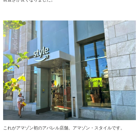
これがアマゾン初のアパレル店舗。アマゾン・スタイルです。