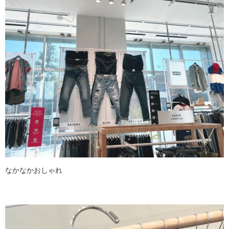
なかなかおしゃれ