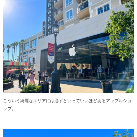
こういう綺麗なエリアには必ずといっていいほどあるアップルショ
ップ。