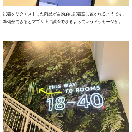
試着をリクエストした商品が自動的に試着室に置かれるようです。
準備ができるとアプリ上に試着できるよっていうメッセージが。