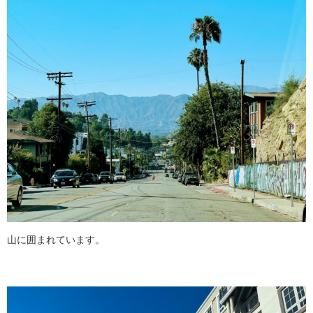
山に囲まれています。