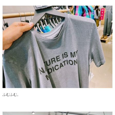
ふむふむ。