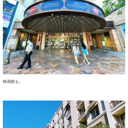
映画館も。