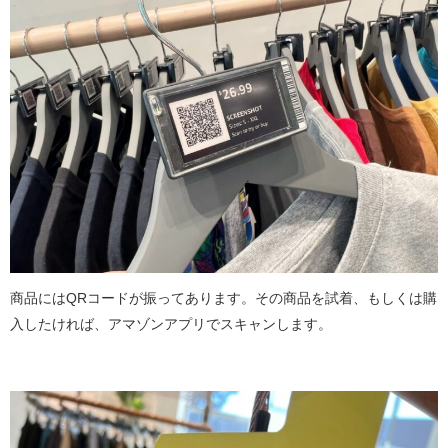
商品にはQRコードが振ってあります。その商品を試着、もしくは購
入したければ、アマゾンアプリでスキャンします。