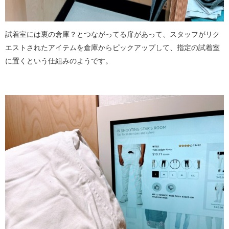
試着室には裏の倉庫？とつながってる扉があって、スタッフがリク
エストされたアイテムを倉庫からピックアップして、指定の試着室
に置くという仕組みのようです。