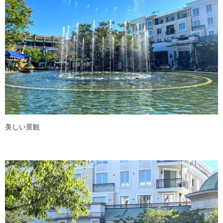
美しい景観