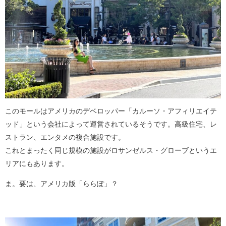
このモールはアメリカのデベロッパー「カルーソ・アフィリエイテ
ッド」という会社によって運営されているそうです。高級住宅、レ
ストラン、エンタメの複合施設です。
これとまったく同じ規模の施設がロサンゼルス・グローブというエ
リアにもあります。
ま。要は、アメリカ版「ららぽ」？