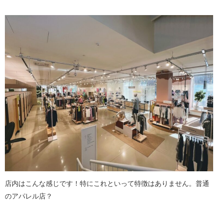
店内はこんな感じです！特にこれといって特徴はありません。普通
のアパレル店？