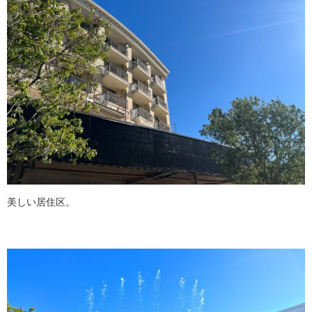
美しい居住区。