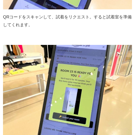
QRコードをスキャンして、試着をリクエスト。すると試着室を準備
してくれます。