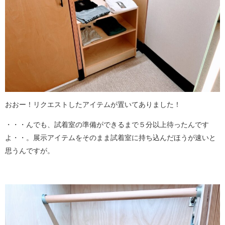
おおー！リクエストしたアイテムが置いてありました！
・・・んでも、試着室の準備ができるまで５分以上待ったんです
よ・・。展示アイテムをそのまま試着室に持ち込んだほうが速いと
思うんですが。