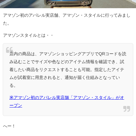
アマゾン初のアパレル実店舗、アマゾン・スタイルに行ってみまし
た。
アマゾンスタイルとは・・
店内の商品は、アマゾンショッピングアプリでQRコードを読
み込むことでサイズや色などのアイテム情報を確認でき、試
着したい商品をリクエストすることも可能。指定したアイテ
ムが試着室に用意されると、通知が届く仕組みとなってい
る。
米アマゾン初のアパレル実店舗「アマゾン・スタイル」がオ
ープン
へー！