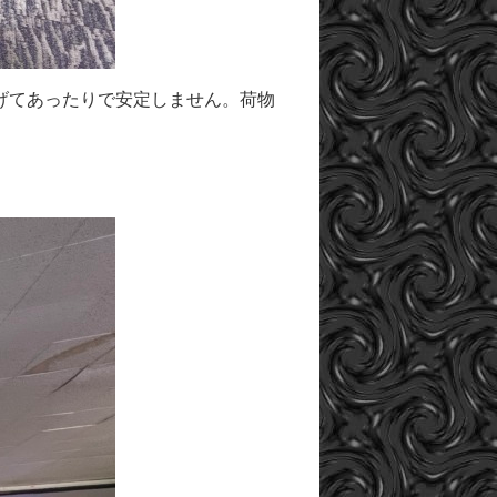
げてあったりで安定しません。荷物