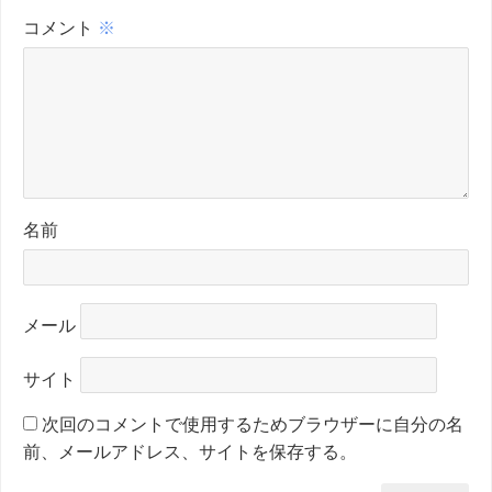
コメント
※
名前
メール
サイト
次回のコメントで使用するためブラウザーに自分の名
前、メールアドレス、サイトを保存する。