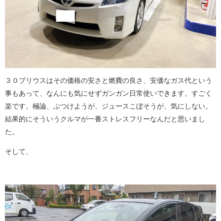
３０プリウスはその価格の安さと燃費の良さ、安価なガス代という
事もあって、なんにも気にせずガンガン日常使いできます。すごく
楽です。極論、ぶつけようが、ジュースこぼそうが、気にしない。
結果的にそういうクルマが一番ストレスフリーなんだと思いまし
た。
そして、