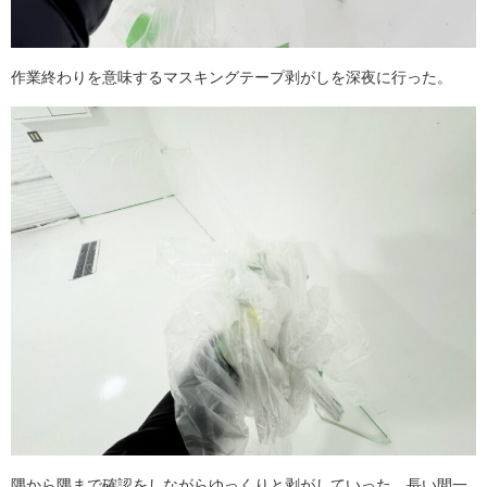
作業終わりを意味するマスキングテープ剥がしを深夜に行った。
隅から隅まで確認をしながらゆっくりと剥がしていった。長い間一