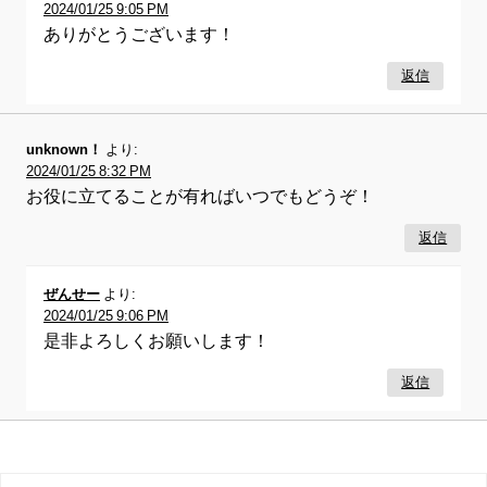
2024/01/25 9:05 PM
ありがとうございます！
返信
unknown！
より:
2024/01/25 8:32 PM
お役に立てることが有ればいつでもどうぞ！
返信
ぜんせー
より:
2024/01/25 9:06 PM
是非よろしくお願いします！
返信