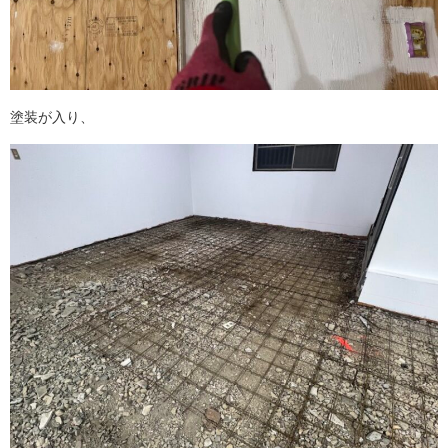
塗装が入り、