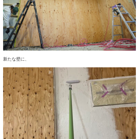
新たな壁に、