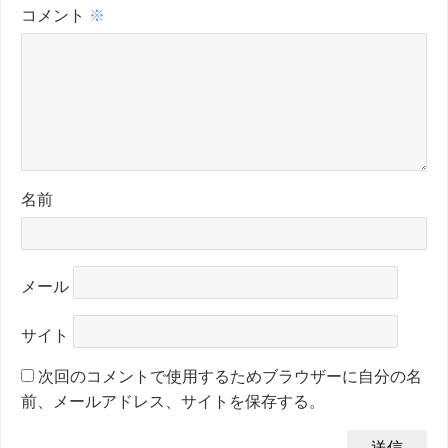
コメント
※
名前
メール
サイト
次回のコメントで使用するためブラウザーに自分の名
前、メールアドレス、サイトを保存する。