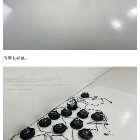
何度も補修。