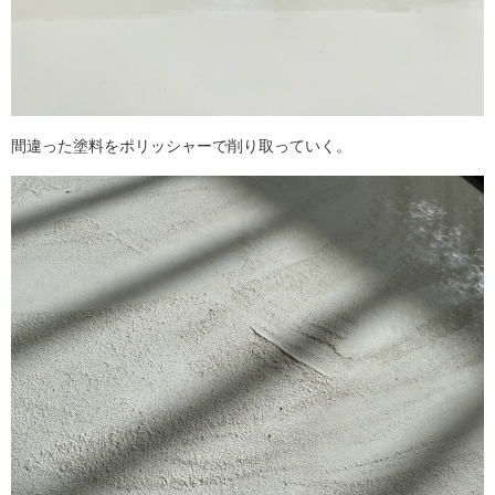
間違った塗料をポリッシャーで削り取っていく。