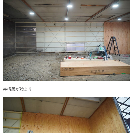
再構築が始まり、