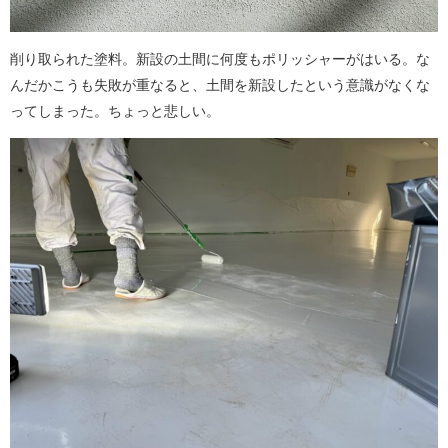
削り取られた塗料。新設の土間に何度もポリッシャーがはいる。な
んだかこうも失敗が重なると、土間を新設したという意識がなくな
ってしまった。ちょっと悲しい。