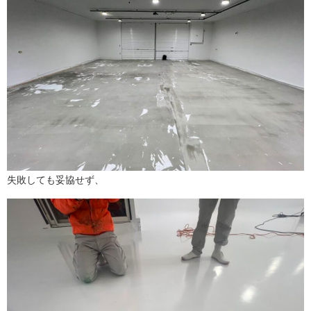
失敗しても妥協せず、