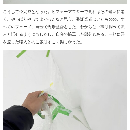
こうして今完成となった。ビフォーアフターで見ればその違いに驚
く。やっぱりやってよかったなと思う。委託業者はいたものの、す
べてのフェーズ、自分で現場監督をした。わからない事は調べて職
人と話せるようにもしたし、自分で施工した部分もある。一緒に汗
を流した職人とのご飯はすごく楽しかった。