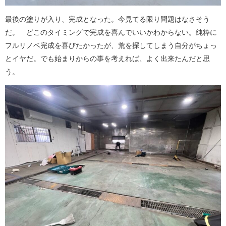
最後の塗りが入り、完成となった。今見てる限り問題はなさそう
だ。 どこのタイミングで完成を喜んでいいかわからない。純粋に
フルリノベ完成を喜びたかったが、荒を探してしまう自分がちょっ
とイヤだ。でも始まりからの事を考えれば、よく出来たんだと思
う。