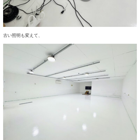
古い照明も変えて、