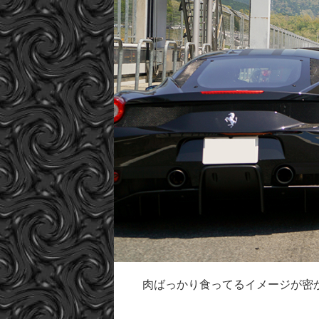
肉ばっかり食ってるイメージが密