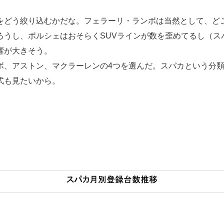
をどう絞り込むかだな。フェラーリ・ランボは当然として、ど
ろうし、ポルシェはおそらくSUVラインが数を歪めてるし（ス
響が大きそう。
ボ、アストン、マクラーレンの4つを選んだ。スパカという分類
式も見たいから。