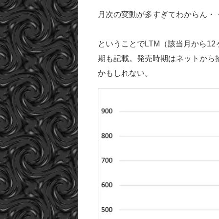
月次の変動が多すぎてわからん・
ということでLTM（該当月から1
期も記載。発売時期はネットから
かもしれない。