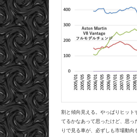
割と傾向見える。やっぱりヒット
てるかなあって思ったけど、思っ
りで見る車が、必ずしも市場動向