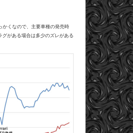
せっかくなので、主要車種の発売時
ラグがある場合は多少のズレがある