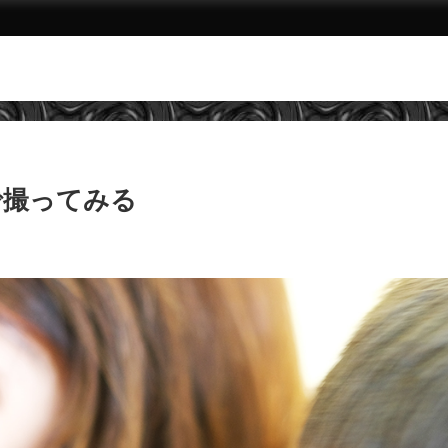
で撮ってみる