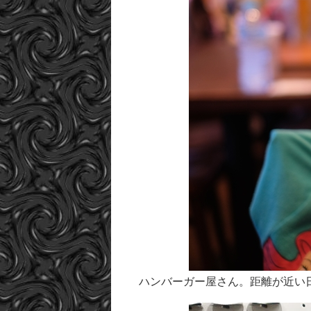
ハンバーガー屋さん。距離が近い日常のス