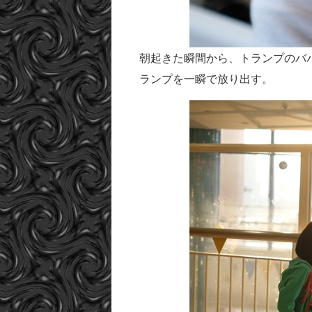
朝起きた瞬間から、トランプのバ
ランプを一瞬で放り出す。