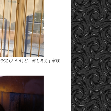
な予定もいいけど、何も考えず家族