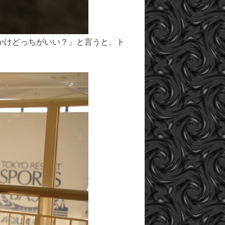
かけどっちがいい？」と言うと、ト