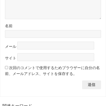
名前
メール
サイト
次回のコメントで使用するためブラウザーに自分の名
前、メールアドレス、サイトを保存する。