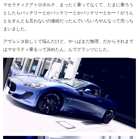
マセラティクアトロポルテ、まったく乗ってなくて、たまに乗ろう
としたらバッテリーとかバッテリーとかバッテリーとかー！がうん
ともすんとも言わないの連続だったんでいろいろやんなって売っち
まいました。
アヴェンタ欲しくて悩んだけど、やっぱまだ無理。だからそれまで
はマセラティ乗るって決めたん。んでグランツにした。