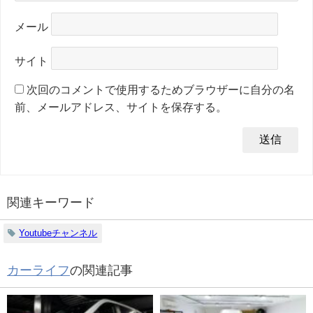
メール
サイト
次回のコメントで使用するためブラウザーに自分の名
前、メールアドレス、サイトを保存する。
関連キーワード
Youtubeチャンネル
カーライフ
の関連記事