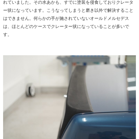
れていました。その水あかも、すでに塗装を侵食しておりクレータ
ー状になっています。こうなってしまうと磨き以外で解決すること
はできません。何らかの手が施されていないオールドメルセデス
は、ほとんどのケースでクレーター状になっていることが多いで
す。