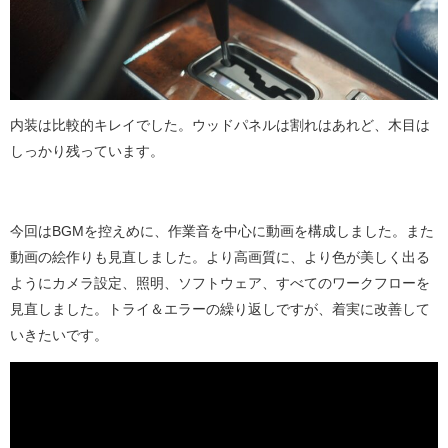
内装は比較的キレイでした。ウッドパネルは割れはあれど、木目は
しっかり残っています。
今回はBGMを控えめに、作業音を中心に動画を構成しました。また
動画の絵作りも見直しました。より高画質に、より色が美しく出る
ようにカメラ設定、照明、ソフトウェア、すべてのワークフローを
見直しました。トライ＆エラーの繰り返しですが、着実に改善して
いきたいです。