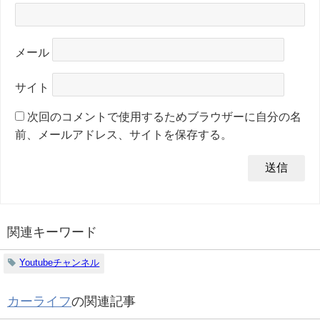
メール
サイト
次回のコメントで使用するためブラウザーに自分の名
前、メールアドレス、サイトを保存する。
関連キーワード
Youtubeチャンネル
カーライフ
の関連記事