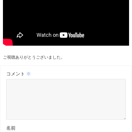
ご視聴ありがとうございました。
コメント
※
名前