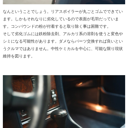
なんということでしょう。リアスポイラーが丸ごとゴムでできてい
ます。しかもそれなりに劣化しているので表面が毛羽だっていま
す。コンパウンドの粉が付着すると取り除く事は困難です。
そして劣化ゴムには鉄粉除去剤、アルカリ系の溶剤を使うと変色や
シミになる可能性があります。ダメならパーツ交換すれば良いとい
うクルマではありません。中性ケミカルを中心に、可能な限り現状
維持を図ります。