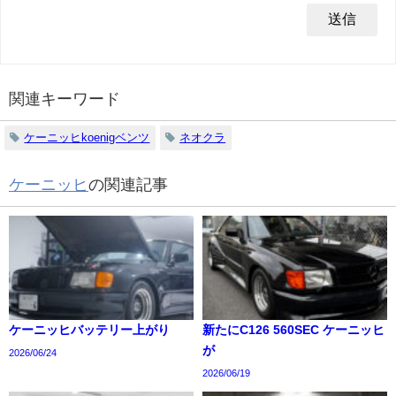
関連キーワード
ケーニッヒkoenigベンツ
ネオクラ
ケーニッヒ
の関連記事
ケーニッヒバッテリー上がり
新たにC126 560SEC ケーニッヒ
が
2026/06/24
2026/06/19