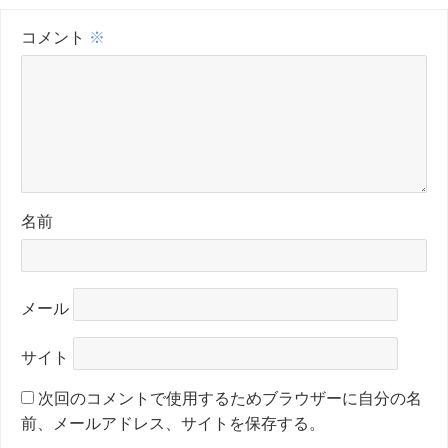
コメント
※
名前
メール
サイト
次回のコメントで使用するためブラウザーに自分の名
前、メールアドレス、サイトを保存する。