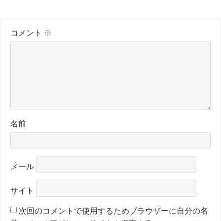
コメント
※
名前
メール
サイト
次回のコメントで使用するためブラウザーに自分の名