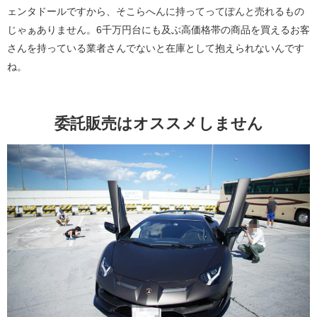
ェンタドールですから、そこらへんに持ってってぽんと売れるもの
じゃぁありません。6千万円台にも及ぶ高価格帯の商品を買えるお客
さんを持っている業者さんでないと在庫として抱えられないんです
ね。
委託販売はオススメしません