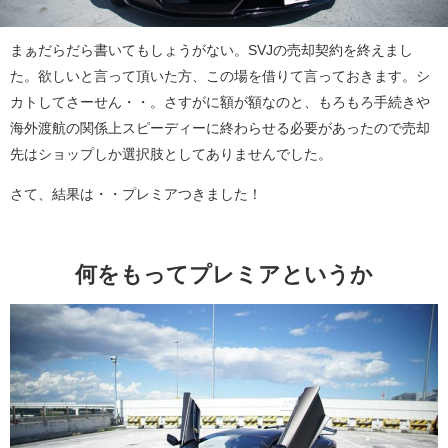
まぁだらだら書いてもしょうがない。SVJの売却契約を終えまし
た。欲しいと言って頂いた方、この場を借りて言っておきます。シ
カトしてさーせん・・。さすがに額が額なのと、もろもろ手続きや
海外渡航の関係上スピーディーに終わらせる必要があったので売却
先はショップしか選択肢としてありませんでした。
さて、結果は・・プレミアつきました！
何をもってプレミアというか