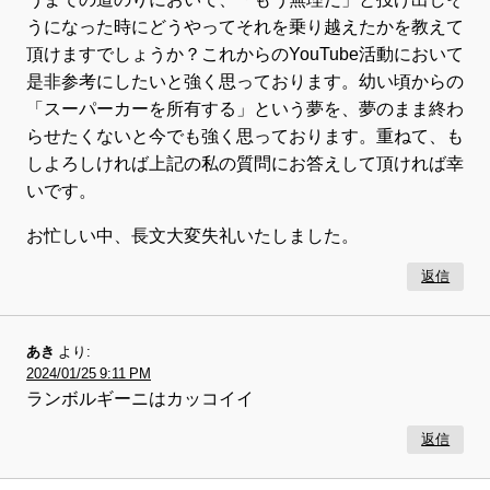
うになった時にどうやってそれを乗り越えたかを教えて
頂けますでしょうか？これからのYouTube活動において
是非参考にしたいと強く思っております。幼い頃からの
「スーパーカーを所有する」という夢を、夢のまま終わ
らせたくないと今でも強く思っております。重ねて、も
しよろしければ上記の私の質問にお答えして頂ければ幸
いです。
お忙しい中、長文大変失礼いたしました。
返信
あき
より:
2024/01/25 9:11 PM
ランボルギーニはカッコイイ
返信