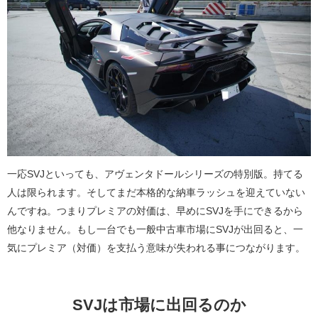
一応SVJといっても、アヴェンタドールシリーズの特別版。持てる
人は限られます。そしてまだ本格的な納車ラッシュを迎えていない
んですね。つまりプレミアの対価は、早めにSVJを手にできるから
他なりません。もし一台でも一般中古車市場にSVJが出回ると、一
気にプレミア（対価）を支払う意味が失われる事につながります。
SVJは市場に出回るのか