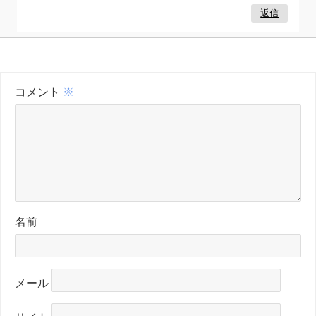
返信
コメント
※
名前
メール