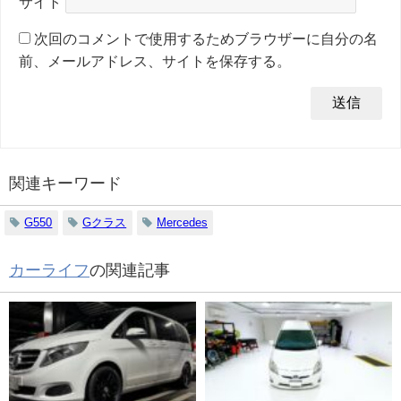
サイト
次回のコメントで使用するためブラウザーに自分の名
前、メールアドレス、サイトを保存する。
関連キーワード
G550
Gクラス
Mercedes
カーライフ
の関連記事