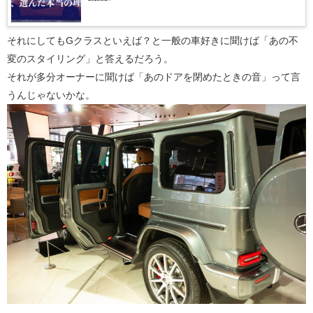
それにしてもGクラスといえば？と一般の車好きに聞けば「あの不
変のスタイリング」と答えるだろう。
それが多分オーナーに聞けば「あのドアを閉めたときの音」って言
うんじゃないかな。