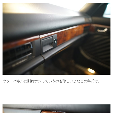
ウッドパネルに割れナシっていうのも珍しいよなこの年式で。