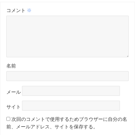
コメント
※
名前
メール
サイト
次回のコメントで使用するためブラウザーに自分の名
前、メールアドレス、サイトを保存する。