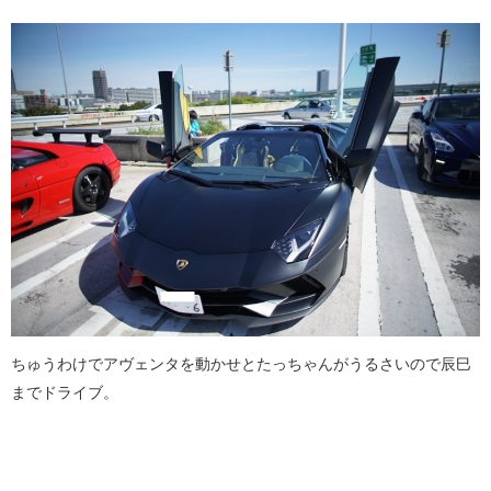
ちゅうわけでアヴェンタを動かせとたっちゃんがうるさいので辰巳
までドライブ。