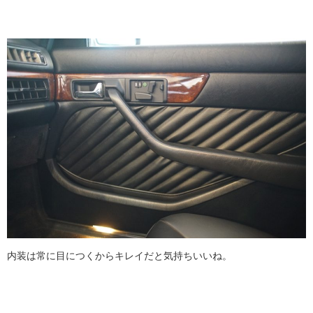
内装は常に目につくからキレイだと気持ちいいね。