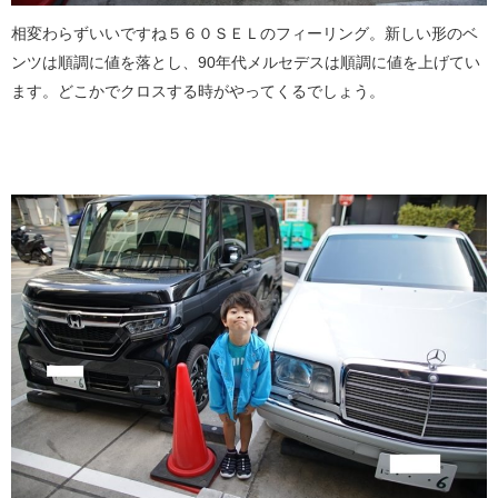
相変わらずいいですね５６０ＳＥＬのフィーリング。新しい形のベ
ンツは順調に値を落とし、90年代メルセデスは順調に値を上げてい
ます。どこかでクロスする時がやってくるでしょう。