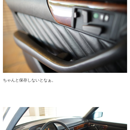
ちゃんと保存しないとなぁ。