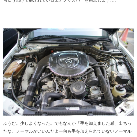
ふうむ。少しよくなった。でもなんか「手を加えました感」出ちっ
たな。ノーマルがいいんだよー何も手を加えられていないノーマル