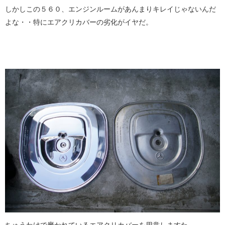
しかしこの５６０、エンジンルームがあんまりキレイじゃないんだ
よな・・特にエアクリカバーの劣化がイヤだ。
ちゅうわけで磨かれているエアクリカバーを用意しますた。