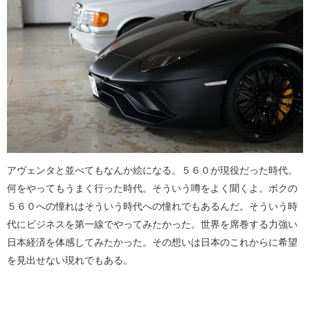
アヴェンタと並べてもなんか絵になる。５６０が現役だった時代。
何をやってもうまく行った時代。そういう噂をよく聞くよ。ボクの
５６０への憧れはそういう時代への憧れでもあるんだ。そういう時
代にビジネスを第一線でやってみたかった。世界を席巻する力強い
日本経済を体感してみたかった。その想いは日本のこれからに希望
を見出せない現れでもある。