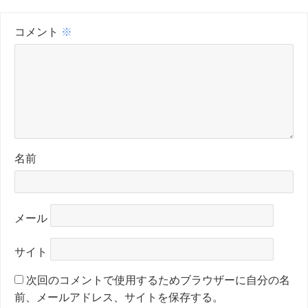
コメント
※
名前
メール
サイト
次回のコメントで使用するためブラウザーに自分の名
前、メールアドレス、サイトを保存する。