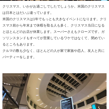
クリスマス、いかがお過ごしでしたでしょうか。米国のクリスマス
は日本とはだいぶ違っています。
米国のクリスマスは1年でもっとも大きなイベントになります。クリ
スマス前から年末まで休暇を取る人も多く、クリスマス当日になる
とほとんどのお店が休業します。スーパーさえもクローズです。ガ
ソリンスタンドもすべてが営業しているワケではなくて、閉めてい
るところもあります。
クルマの数も少なく、ほとんどの人が家で家族や恋人、友人と共に
パーティーをします。