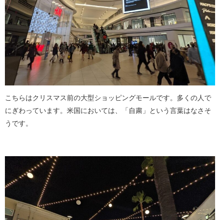
こちらはクリスマス前の大型ショッピングモールです。多くの人で
にぎわっています。米国においては、「自粛」という言葉はなさそ
うです。