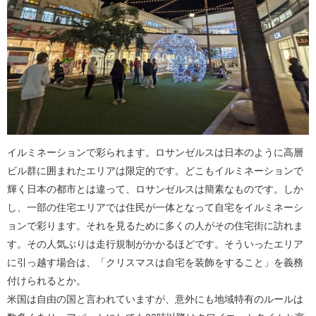
イルミネーションで彩られます。ロサンゼルスは日本のように高層
ビル群に囲まれたエリアは限定的です。どこもイルミネーションで
輝く日本の都市とは違って、ロサンゼルスは簡素なものです。しか
し、一部の住宅エリアでは住民が一体となって自宅をイルミネーシ
ョンで彩ります。それを見るために多くの人がその住宅街に訪れま
す。その人気ぶりは走行規制がかかるほどです。そういったエリア
に引っ越す場合は、「クリスマスは自宅を装飾をすること」を義務
付けられるとか。
米国は自由の国と言われていますが、意外にも地域特有のルールは