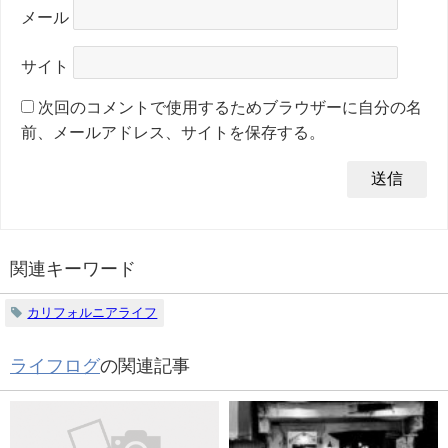
メール
サイト
次回のコメントで使用するためブラウザーに自分の名
前、メールアドレス、サイトを保存する。
関連キーワード
カリフォルニアライフ
ライフログ
の関連記事