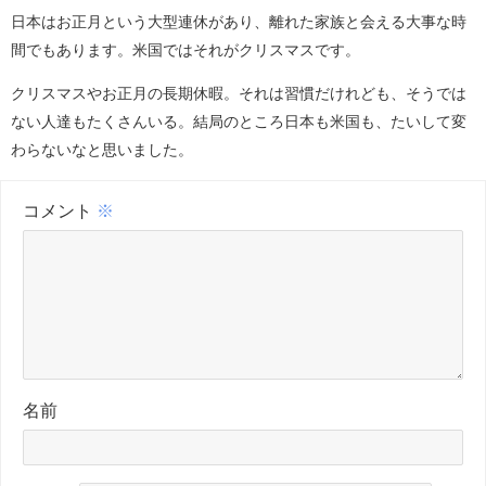
日本はお正月という大型連休があり、離れた家族と会える大事な時
間でもあります。米国ではそれがクリスマスです。
クリスマスやお正月の長期休暇。それは習慣だけれども、そうでは
ない人達もたくさんいる。結局のところ日本も米国も、たいして変
わらないなと思いました。
コメント
※
名前