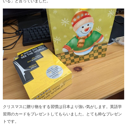
いる」と言っていました。
クリスマスに贈り物をする習慣は日本より強い気がします。英語学
習用のカードをプレゼントしてもらいました。とても粋なプレゼン
トです。