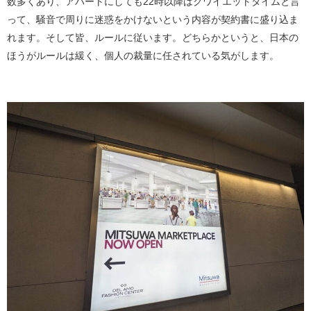
数多くあり、アパートにしても22時以降はクワイエットタイムと言
って、騒音で周りに迷惑をかけないという内容が契約書に盛り込ま
れます。そして皆、ルールに従います。どちらかというと、日本の
ほうがルールは緩く、個人の裁量に任されている気がします。