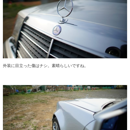
外装に目立った傷はナシ。素晴らしいですね。