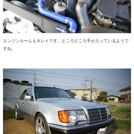
エンジンルームもキレイです。ところどころ手が入っているようで
すね。