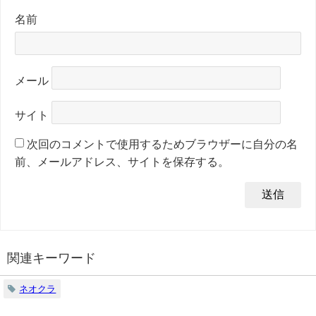
名前
メール
サイト
次回のコメントで使用するためブラウザーに自分の名
前、メールアドレス、サイトを保存する。
関連キーワード
ネオクラ