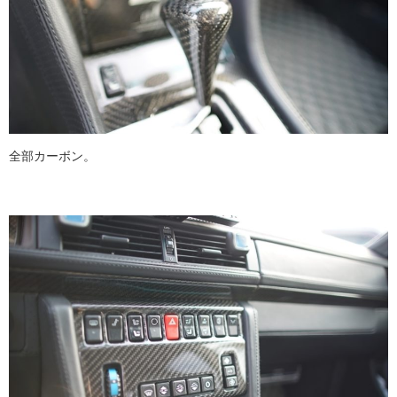
全部カーボン。