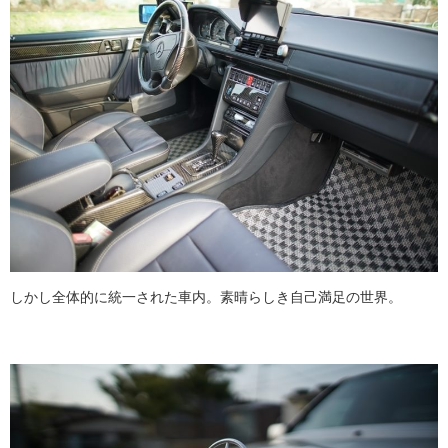
しかし全体的に統一された車内。素晴らしき自己満足の世界。