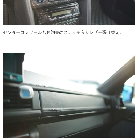
センターコンソールもお約束のステッチ入りレザー張り替え。