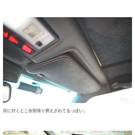
目に付くとこ全部張り替えされてるっぽい。