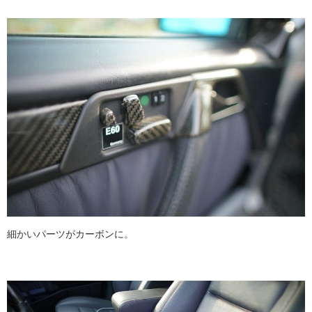
細かいパーツがカーボンに。