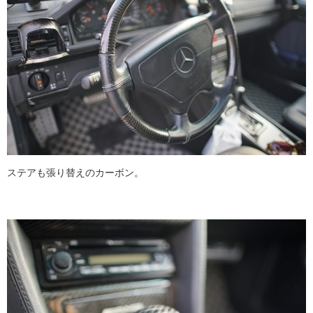
ステアも張り替えのカーボン。