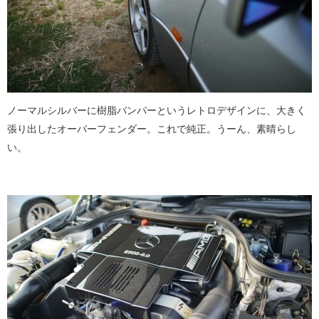
ノーマルシルバーに樹脂バンパーというレトロデザインに、大きく
張り出したオーバーフェンダー。これで純正。うーん、素晴らし
い。