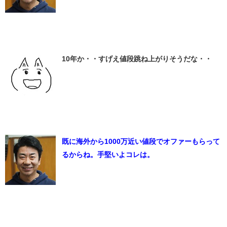
10年か・・すげえ値段跳ね上がりそうだな・・
既に海外から1000万近い値段でオファーもらって
るからね。手堅いよコレは。