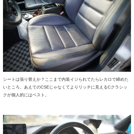
シートは張り替えか？ここまで内装イジられてたらレカロで締めた
いところ。あえてのCSEじゃなくてよりリッチに見えるCクラシッ
クが個人的にはベスト。