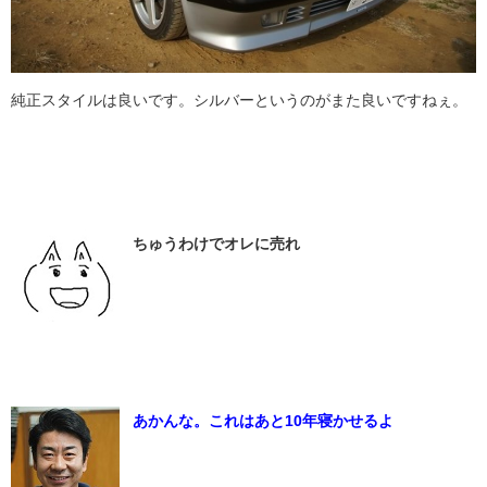
純正スタイルは良いです。シルバーというのがまた良いですねぇ。
ちゅうわけでオレに売れ
あかんな。これはあと10年寝かせるよ