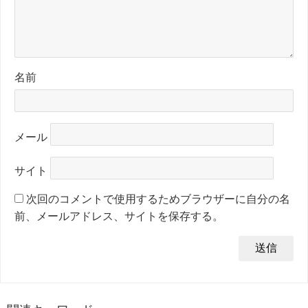
名前
メール
サイト
次回のコメントで使用するためブラウザーに自分の名
前、メールアドレス、サイトを保存する。