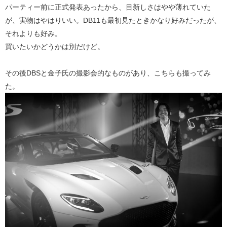
パーティー前に正式発表あったから、目新しさはやや薄れていた
が、実物はやはりいい。DB11も最初見たときかなり好みだったが、
それよりも好み。
買いたいかどうかは別だけど。
その後DBSと金子氏の撮影会的なものがあり、こちらも撮ってみ
た。