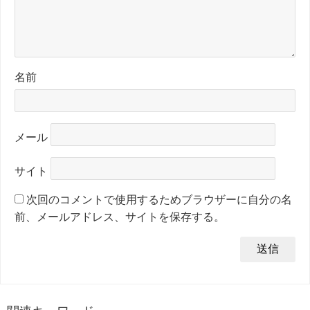
名前
メール
サイト
次回のコメントで使用するためブラウザーに自分の名
前、メールアドレス、サイトを保存する。