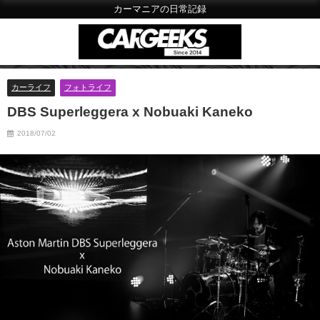
カーマニアの日常記録
カーライフ
フォトライフ
DBS Superleggera x Nobuaki Kaneko
2018/07/02