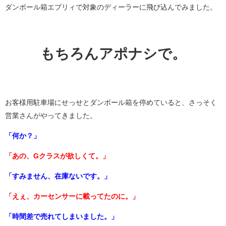
ダンボール箱エブリィで対象のディーラーに飛び込んでみました。
もちろんアポナシで。
お客様用駐車場にせっせとダンボール箱を停めていると、さっそく
営業さんがやってきました。
「何か？」
「あの、Gクラスが欲しくて。」
「すみません、在庫ないです。」
「えぇ、カーセンサーに載ってたのに。」
「時間差で売れてしまいました。」