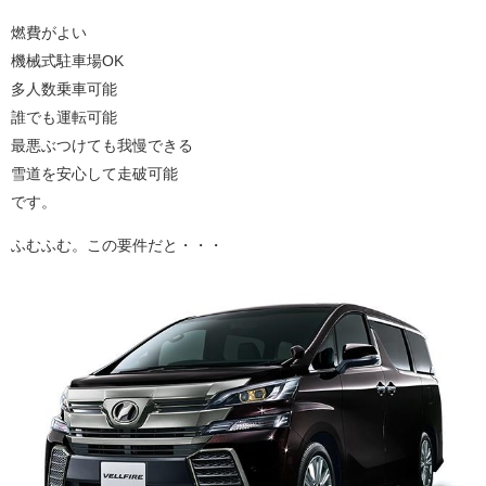
燃費がよい
機械式駐車場OK
多人数乗車可能
誰でも運転可能
最悪ぶつけても我慢できる
雪道を安心して走破可能
です。
ふむふむ。この要件だと・・・