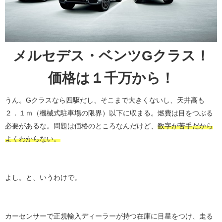
メルセデス・ベンツGクラス！
価格は１千万から！
うん。Gクラスなら四駆だし、そこまで大きくないし、天井高も
２．１ｍ（機械式駐車場の限界）以下に収まる。燃費は目をつぶる
必要があるな。問題は価格のところなんだけど、
数字が苦手だから
よくわからない。
よし。と、いうわけで。
カーセンサーで正規輸入ディーラーが持つ在庫に目星をつけ、走る