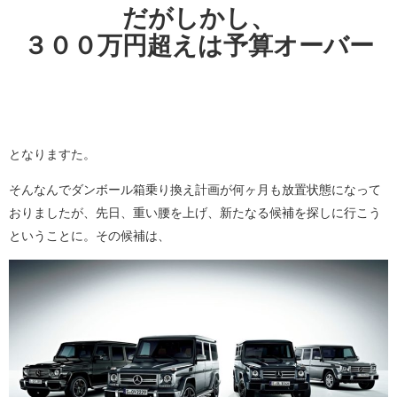
だがしかし、
３００万円超えは予算オーバー
となりますた。
そんなんでダンボール箱乗り換え計画が何ヶ月も放置状態になって
おりましたが、先日、重い腰を上げ、新たなる候補を探しに行こう
ということに。その候補は、