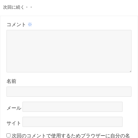
次回に続く・・
コメント
※
名前
メール
サイト
次回のコメントで使用するためブラウザーに自分の名