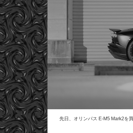
先日、オリンパス E-M5 Mar