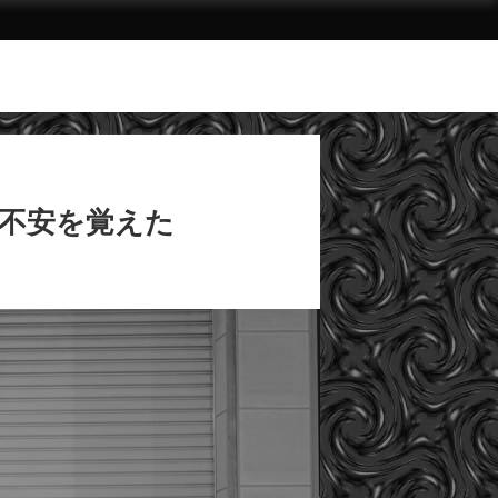
に不安を覚えた